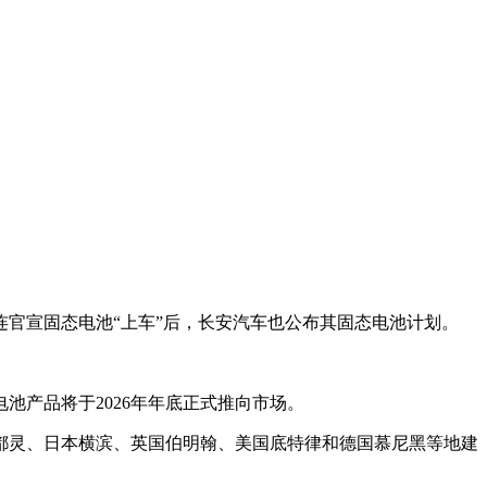
官宣固态电池“上车”后，长安汽车也公布其固态电池计划。
池产品将于2026年年底正式推向市场。
利都灵、日本横滨、英国伯明翰、美国底特律和德国慕尼黑等地建