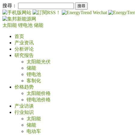
搜尋：
太阳能
锂电池
储能
首页
产业资讯
分析评论
研究报告
太阳能光伏
储能
锂电池
客制化
价格趋势
太阳能价格
锂电池价格
产业访谈
行业知识
太阳能
储能
电动车