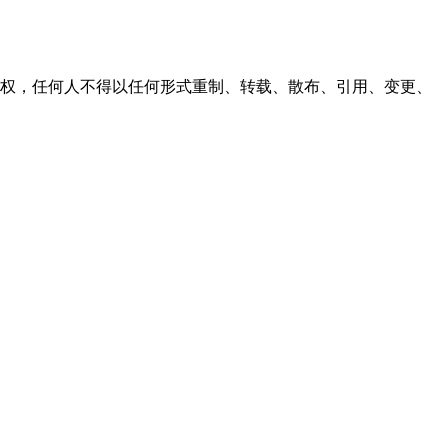
之同意或授权，任何人不得以任何形式重制、转载、散布、引用、变更、