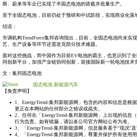
斯、蔚来等车企已实现了半固态电池的搭载并批量生产。
至于全固态电池，目前仍处于预研和中试阶段，实现商业化落
结语：
市调机构TrendForce集邦咨询指出，目前，全固态电池
艺、生产设备等环节还需攻克部分技术难题。
面对这些挑战，而中国作为目前EV电池的霸主，也意识到了
同创新平台，加强产业链协同创新，迎接国际新一轮电池技术
文：集邦固态电池
固态电池
新能源汽车
【免责声明】
1、EnergyTrend-集邦新能源网」包含的内容和
更正在本网站的任何部分之错误或疏失。
2、任何在「EnergyTrend-集邦新能源网」上出
行为负责。如有错漏，请以各公司官方网站公布为准。
3、「EnergyTrend-集邦新能源网」信息服务基于"
4、「EnergyTrend-集邦新能源网」尊重并保护