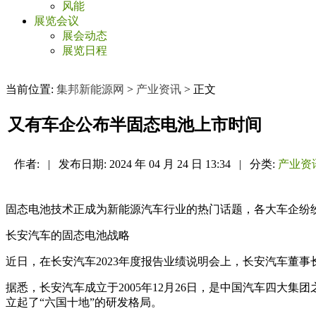
风能
展览会议
展会动态
展览日程
当前位置:
集邦新能源网
>
产业资讯
> 正文
又有车企公布半固态电池上市时间
作者:
|
发布日期:
2024 年 04 月 24 日 13:34
|
分类:
产业资
固态电池技术正成为新能源汽车行业的热门话题，各大车企纷
长安汽车的固态电池战略
近日，在长安汽车2023年度报告业绩说明会上，长安汽车董事
据悉，长安汽车成立于2005年12月26日，是中国汽车四
立起了“六国十地”的研发格局。