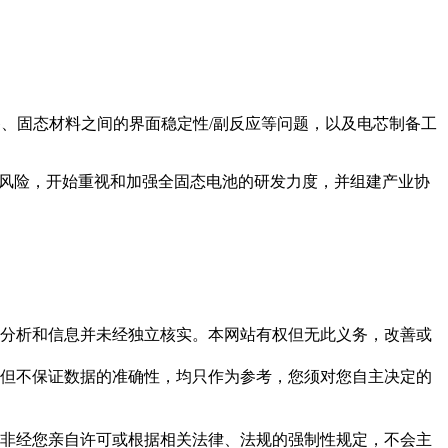
制备、固态材料之间的界面稳定性/副反应等问题，以及电芯制备工
的风险，开始重视和加强全固态电池的研发力度，并组建产业协
但这些分析和信息并未经独立核实。本网站有权但无此义务，改善或
，力求但不保证数据的准确性，均只作为参考，您须对您自主决定的
资料，非经您亲自许可或根据相关法律、法规的强制性规定，不会主