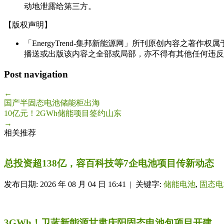
动地泄露给第三方。
【版权声明】
「EnergyTrend-集邦新能源网」所刊原创内容之著作
播送或出版该内容之全部或局部，亦不得有其他任何违反
Post navigation
←
国产半固态电池储能柜出海
10亿元！2GWh储能项目签约山东
→
相关推荐
总投资超138亿，容百科技等7企电池项目传新动态
发布日期: 2026 年 08 月 04 日 16:41 | 关键字:
储能电池
,
固态电
3GWh！卫蓝新能源甘肃庆阳固态电池包项目开建