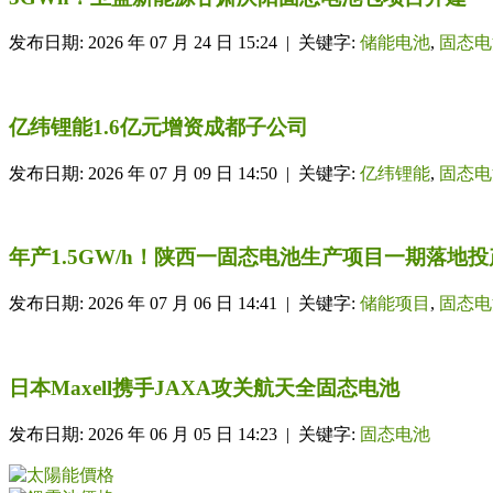
发布日期: 2026 年 07 月 24 日 15:24 | 关键字:
储能电池
,
固态电
亿纬锂能1.6亿元增资成都子公司
发布日期: 2026 年 07 月 09 日 14:50 | 关键字:
亿纬锂能
,
固态电
年产1.5GW/h！陕西一固态电池生产项目一期落地投
发布日期: 2026 年 07 月 06 日 14:41 | 关键字:
储能项目
,
固态电
日本Maxell携手JAXA攻关航天全固态电池
发布日期: 2026 年 06 月 05 日 14:23 | 关键字:
固态电池