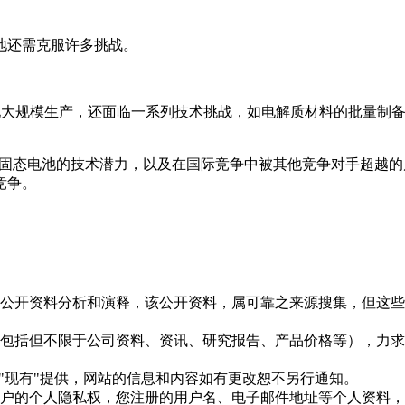
地还需克服许多挑战。
尚未实现大规模生产，还面临一系列技术挑战，如电解质材料的批量
全固态电池的技术潜力，以及在国际竞争中被其他竞争对手超越
竞争。
信息是根据公开资料分析和演释，该公开资料，属可靠之来源搜集，
现的信息（包括但不限于公司资料、资讯、研究报告、产品价格等）
现况"及"现有"提供，网站的信息和内容如有更改恕不另行通知。
所有使用用户的个人隐私权，您注册的用户名、电子邮件地址等个人