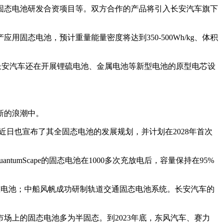
固态电池研发合资项目等。双方合作的产品将引入长安汽车旗下
固态电池，预计重量能量密度将达到350-500Wh/kg、体积
。长安汽车还在开展锂硫电池、金属电池等新型电池的原型电芯设
新的浪潮中。
近日也宣布了其全固态电池的发展规划，并计划在2028年首次
ntumScape的固态电池在1000多次充放电后，容量保持在95%
固态电池；中船风帆成功研制轨道交通固态电池系统。长安汽车的
场上的固态电池多为半固态。到2023年底，东风汽车、赛力