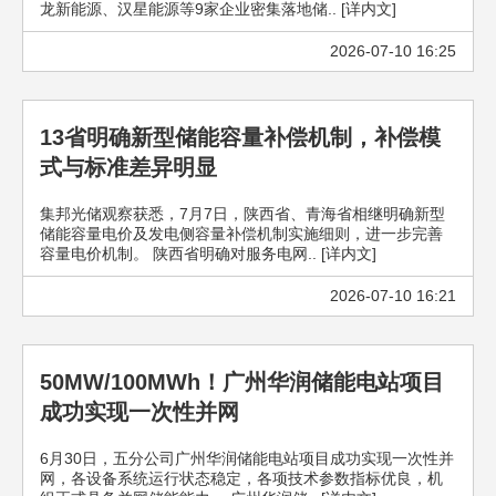
龙新能源、汉星能源等9家企业密集落地储.. [详内文]
2026-07-10 16:25
13省明确新型储能容量补偿机制，补偿模
式与标准差异明显
集邦光储观察获悉，7月7日，陕西省、青海省相继明确新型
储能容量电价及发电侧容量补偿机制实施细则，进一步完善
容量电价机制。 陕西省明确对服务电网.. [详内文]
2026-07-10 16:21
50MW/100MWh！广州华润储能电站项目
成功实现一次性并网
6月30日，五分公司广州华润储能电站项目成功实现一次性并
网，各设备系统运行状态稳定，各项技术参数指标优良，机