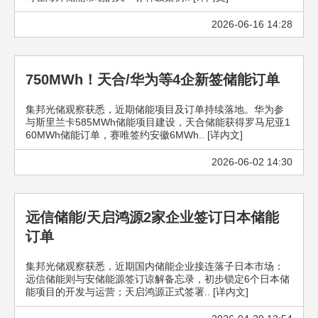
2026-06-16 14:28
750MWh！天合/华为等4企新签储能订单
集邦光储观察获悉，近期储能项目及订单持续落地。华为参
与斯里兰卡585MWh储能项目建设，天合储能获得罗马尼亚1
60MWh储能订单，赛唯签约安徽6MWh.. [详内文]
2026-06-02 14:30
远信储能/天启鸿源2家企业签订日本储能
订单
集邦光储观察获悉，近期国内储能企业接连落子日本市场：
远信储能则与安储能源签订谅解备忘录，初步锁定6个日本储
能项目的开发与运营；天启鸿源正式签署.. [详内文]