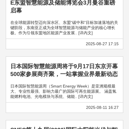
E东盟智慧能源及储能博览会3月曼谷重磅
启幕
在全球能源转型迈向深水区、东盟“碳中和”目标加速落地的关
键阶段，东南亚正成为全球智慧能源与储能产业的核心增长
极。作为引领东盟地区能源产业发展.. [详内文]
2025-08-27 17:15
日本国际智慧能源周将于9月17日东京开幕
500家参展商齐聚，一站掌握业界最新动态
日本国际智慧能源周（Smart Energy Week）是亚洲规模最
大、专业性最强、影响力最广的国际可再生能源展。 涵盖氢
能燃料电池、光电模块与系统、储能.. [详内文]
2025-08-11 16:27