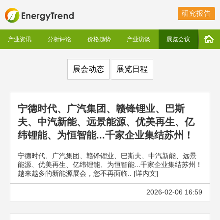
研究报告
产业资讯
分析评论
价格趋势
产业访谈
展览会议
展会动态
展览日程
宁德时代、广汽集团、赣锋锂业、巴斯
夫、中汽新能、远景能源、优美再生、亿
纬锂能、为恒智能...千家企业集结苏州！
宁德时代、广汽集团、赣锋锂业、巴斯夫、中汽新能、远景
能源、优美再生、亿纬锂能、为恒智能...千家企业集结苏州！
越来越多的新能源展会，您不再面临.. [详内文]
2026-02-06 16:59