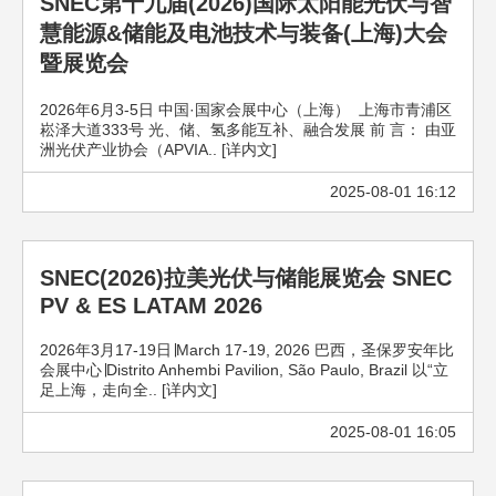
SNEC第十九届(2026)国际太阳能光伏与智
慧能源&储能及电池技术与装备(上海)大会
暨展览会
2026年6月3-5日 中国·国家会展中心（上海） 上海市青浦区
崧泽大道333号 光、储、氢多能互补、融合发展 前 言： 由亚
洲光伏产业协会（APVIA.. [详内文]
2025-08-01 16:12
SNEC(2026)拉美光伏与储能展览会 SNEC
PV & ES LATAM 2026
2026年3月17-19日∣March 17-19, 2026 巴西，圣保罗安年比
会展中心∣Distrito Anhembi Pavilion, São Paulo, Brazil 以“立
足上海，走向全.. [详内文]
2025-08-01 16:05