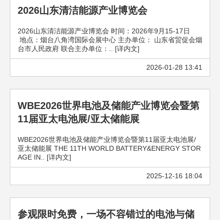
2026山东清洁能源产业博览会
2026山东清洁能源产业博览会 时间：2026年9月15-17日
地点：烟台八角湾国际会展中心 主办单位： 山东省贸促会烟
台市人民政府 联合主办单位：.. [详内文]
2026-01-28 13:41
WBE2026世界电池及储能产业博览会暨第
11届亚太电池展/亚太储能展
WBE2026世界电池及储能产业博览会暨第11届亚太电池展/
亚太储能展 THE 11TH WORLD BATTERY&ENERGY STOR
AGE IN.. [详内文]
2025-12-16 18:04
参观限时免费，一场不容错过的电池与储