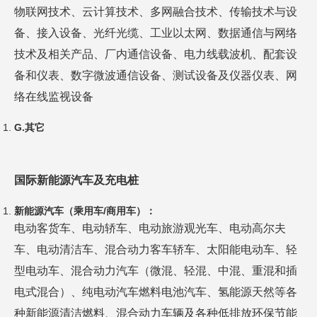
物联网技术、云计算技术、多网融合技术、传输技术与设
备、接入设备、光纤光缆、工业以太网、数据通信与网络
技术及相关产品、厂内通信设备、电力线载波机、配套设
备和仪表、数字微波通信设备、测试设备及仪器仪表、网
络在线监视设备
G
.
其它
国际新能源汽车及充电桩
新能源汽车（乘用车/商用车）：
电动客货车、电动轿车、电动旅游观光车、电动高尔夫
车、电动清洁车、混合动力客车轿车、太阳能电动车、轻
型电动车、混合动力汽车（微混、轻混、中混、重混和插
电式混合）、纯电动汽车燃料电池汽车、氢能源天然等各
种新能源清洁燃料、混合动力车辆及各种低排放环保节能