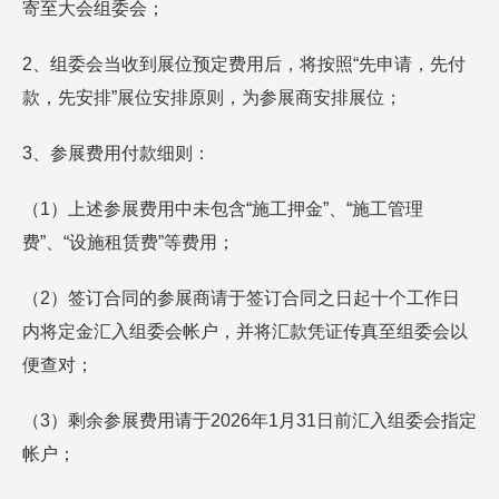
寄至大会组委会；
2、组委会当收到展位预定费用后，将按照“先申请，先付
款，先安排”展位安排原则，为参展商安排展位；
3、参展费用付款细则：
（1）上述参展费用中未包含“施工押金”、“施工管理
费”、“设施租赁费”等费用；
（2）签订合同的参展商请于签订合同之日起十个工作日
内将定金汇入组委会帐户，并将汇款凭证传真至组委会以
便查对；
（3）剩余参展费用请于2026年1月31日前汇入组委会指定
帐户；