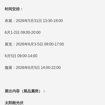
时间安排：
布展：2026年5月31日 13:30-18:00
6月1-2日 09:00-20:00
展览：2026年6月3-5日 09:00-17:00
6月5日 09:00-14:00
撤展：2026年6月5日 14:00-22:00
展出内容（展品属类）：
太阳能光伏