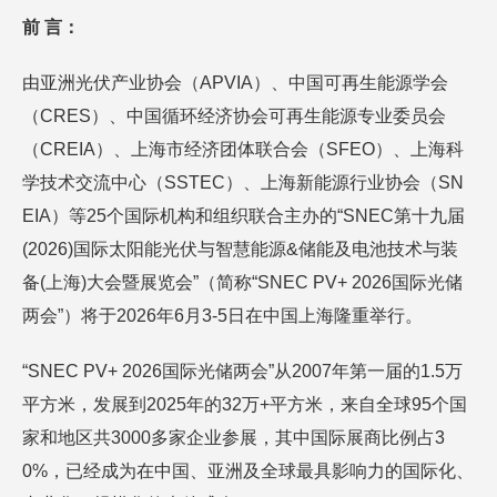
前
言：
由亚洲光伏产业协会（APVIA）、中国可再生能源学会
（CRES）、中国循环经济协会可再生能源专业委员会
（CREIA）、上海市经济团体联合会（SFEO）、上海科
学技术交流中心（SSTEC）、上海新能源行业协会（SN
EIA）等25个国际机构和组织联合主办的“SNEC第十九届
(2026)国际太阳能光伏与智慧能源&储能及电池技术与装
备(上海)大会暨展览会”（简称“SNEC PV+ 2026国际光储
两会”）将于2026年6月3-5日在中国上海隆重举行。
“SNEC PV+ 2026国际光储两会”从2007年第一届的1.5万
平方米，发展到2025年的32万+平方米，来自全球95个国
家和地区共3000多家企业参展，其中国际展商比例占3
0%，已经成为在中国、亚洲及全球最具影响力的国际化、