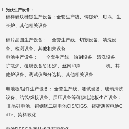
光伏生产设备：
硅棒硅块硅锭生产设备：全套生产线、铸锭炉、坩埚、生
长炉、其他相关设备
硅片晶圆生产设备： 全套生产线、切割设备、清洗设
备、检测设备、其他相关设备
电池生产设备： 全套生产线、蚀刻设备、清洗设备、
扩散炉、覆膜设备/沉积炉、丝网印刷 机、其
他炉设备、测试仪和分选机、其他相关设备
电池板/组件生产设备： 全套生产线、测试设备、玻璃清洗
设备、结线/焊接设备、层压设备等薄膜电池板生产设备：
非晶硅电池、铜铟镓二硒电池CIS/CIGS、镉碲薄膜电池C
dTe、染料敏化