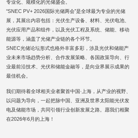
专业化、规模化的光储盛会。
“SNEC PV+ 2026国际光储两会”是全球最为专业的光储
展，其展出内容包括：光伏生产设备、材料、光伏电池、
光伏应用产品和组件，以及光伏工程及系统、储能、移动
能源等，涵盖了光储产业链的各个环节。
SNEC光储论坛形式也格外丰富多彩，涉及光伏和储能产
业未来市场趋势分析、合作发展策略、各国政策导向、行
业最前沿技术、光伏和储能金融等，是向业界展示成果的
最佳机会。
我们期待着全球相关业者聚首中国·上海，从产业的视野、
以问题为导向，一起把脉中国、亚洲及世界太阳能光伏发
电及储能市场，共同引领行业创新发展之路。愿我们相聚
在2026年6月的上海！