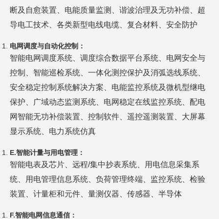
断及自愈装置、电能质量监测、谐波治理及无功补偿、超
导电工技术、各类新型电线电缆、复合材料、安全防护
电网调度与自动化控制：
智能电网调度系统、调度综合数据平台系统、电网安全与
控制、智能巡检系统、一体化测控保护及消弧选线系统、
安全稳定控制系统解决方案、电能监控系统及微机型继电
保护、广域动态监测系统、电网稳定在线监控系统、配电
网智能无功补偿装置、控制软件、遥控遥测装置、大屏幕
显示系统、电力系统仿真
E
.
智能计量
与
用电管理
：
智能电表及芯片、远程/集中抄表系统、用电信息采集系
统、用电管理信息系统、负荷管理终端、监控系统、检验
装置、计量柜和元件、量测仪器、传感器、半导体
F
.
智能电网信息通信：