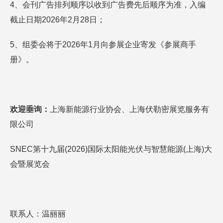
4、会刊广告排列顺序以收到广告费先后顺序为准，入编
截止日期2026年2月28日；
5、组委会将于2026年1月向参展企业寄发《参展商手
册》。
欢迎垂询：
上海新能源行业协会、上海伏勒密展览服务有
限公司
SNEC第十九届(2026)国际太阳能光伏与智慧能源(上海)大
会暨展览会
联系人：温丽丽