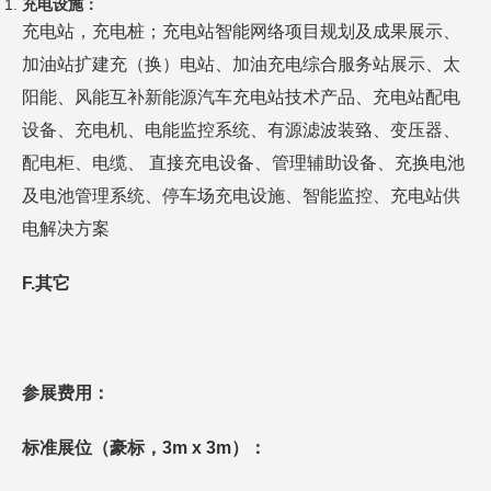
充电设施：
充电站，充电桩；充电站智能网络项目规划及成果展示、
加油站扩建充（换）电站、加油充电综合服务站展示、太
阳能、风能互补新能源汽车充电站技术产品、充电站配电
设备、充电机、电能监控系统、有源滤波装臵、变压器、
配电柜、电缆、 直接充电设备、管理辅助设备、充换电池
及电池管理系统、停车场充电设施、智能监控、充电站供
电解决方案
F.
其它
参展费用：
标准展位（
豪标，
3m x 3m）：