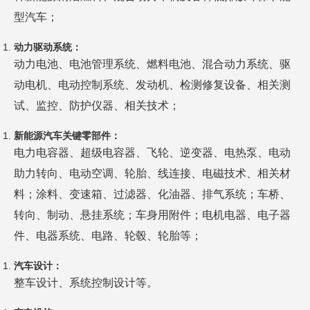
型汽车；
动力驱动系统：
动力电池、电池管理系统、燃料电池、混合动力系统、驱
动电机、电动控制系统、发动机、检测修复设备、相关测
试、监控、防护仪器、相关技术；
新能源汽车关键零部件：
电力电容器、超级电容器、飞轮、逆变器、电热泵、电动
助力转向、电动空调、轮胎、线连接、电磁技术、相关材
料；涂料、变速箱、过滤器、化油器、排气系统；车桥、
转向、制动、悬挂系统；车身用附件；电机电器、电子器
件、电器系统、电路、轮毂、轮胎等；
汽车设计：
整车设计、系统控制设计等。