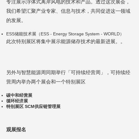
专注展示浮体式离岸风电的技术和产品。透过这次展会，
我们希望汇聚产业专家、信息与技术，共同促进这一领域
的发展。
ESS储能技术展（ESS - Energy Storage System - WORLD）
此次特别展区将集中展示能源储存技术的最新进展。。
另外与智慧能源周同期举行「可持续经营周」，可持续经
营周内举办两个展会和一个特别展区
碳中和经营展
循环经济展
特别展区 SCM供应链管理展
观展报名