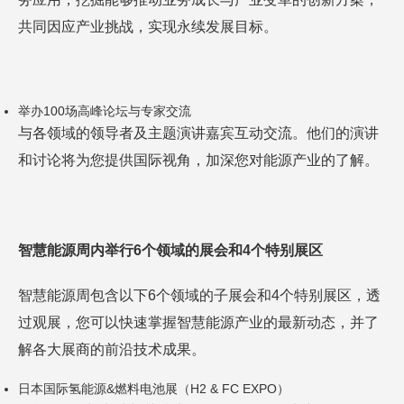
共同因应产业挑战，实现永续发展目标。
举办100场高峰论坛与专家交流
与各领域的领导者及主题演讲嘉宾互动交流。他们的演讲
和讨论将为您提供国际视角，加深您对能源产业的了解。
智慧能源周内举行
6
个领域的展会
和4个特别展区
智慧能源周包含以下6个领域的子展会和4个特别展区，透
过观展，您可以快速掌握智慧能源产业的最新动态，并了
解各大展商的前沿技术成果。
日本国际氢能源&燃料电池展（H2 & FC EXPO）