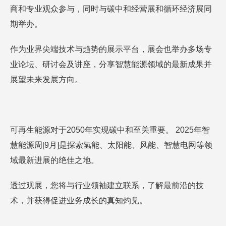
商和专业观众参与，同时与碳中和经营展和循环经济展同
期举办。
作为业界尖端技术与趋势的展示平台，展会也举办多场专
业论坛、研讨会及讲座，分享智慧能源领域的最新成果并
展望未来发展方向。
可再生能源对于2050年实现碳中和至关重要。 2025年智
慧能源周[9月]是探索氢能、太阳能、风能、智慧电网等领
域最新进展的绝佳之地。
透过观展，您将与行业领袖建立联系，了解最前沿的技
术，并获得促进业务成长的真知灼见。