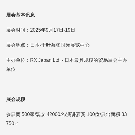
展会基本讯息
展会时间：2025年9月17日-19日
展会地点：日本-千叶幕张国际展览中心
主办单位：RX Japan Ltd. - 日本最具规模的贸易展会主办
单位
展会规模
参展商 500家/观众 42000名/演讲嘉宾 100位/展出面积 33
750㎡