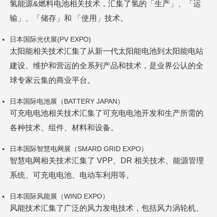
氢能源&燃料电池相关技术，汇集了氢的「生产」、「运
输」、「储存」和 「使用」技术。
日本国际光伏展(PV EXPO)
太阳能相关技术汇集了从新一代太阳能电池到太阳能电站
建设、维护和营运的全系列产品和技术，是业界公认的全
球专家云集的商业平台。
日本国际电池展（BATTERY JAPAN）
可充电电池相关技术汇集了可充电电池开发和生产所需的
各种技术、组件、材料和设备。
日本国际智慧电网展（SMARD GRID EXPO）
智慧电网相关技术汇集了 VPP、DR 相关技术、能源管理
系统、可充电电池、电动车利用等。
日本国际风能展（WIND EXPO）
风能技术汇集了广泛的风力发电技术，包括风力涡轮机、