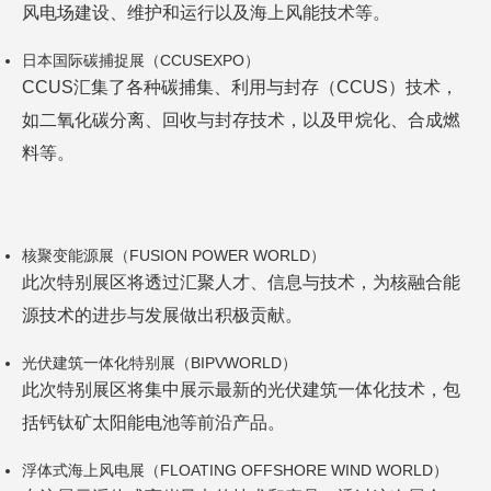
风电场建设、维护和运行以及海上风能技术等。
日本国际碳捕捉展（CCUSEXPO）
CCUS汇集了各种碳捕集、利用与封存（CCUS）技术，
如二氧化碳分离、回收与封存技术，以及甲烷化、合成燃
料等。
核聚变能源展（FUSION POWER WORLD）
此次特别展区将透过汇聚人才、信息与技术，为核融合能
源技术的进步与发展做出积极贡献。
光伏建筑一体化特别展（BIPVWORLD）
此次特别展区将集中展示最新的光伏建筑一体化技术，包
括钙钛矿太阳能电池等前沿产品。
浮体式海上风电展（FLOATING OFFSHORE WIND WORLD）