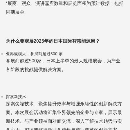
*展商、观众、演讲嘉宾数量和展览面积为预计数据，包括
同期展会
为什么要观展
2025年的日本国际智慧能源周？
业界规模大，参展商超过500 家
参展商超过500家，日本上半季的最大规模展会，为产业
各阶段的挑战提供解决方案。
探索新技术
探索尖端技术，聚焦提升效率与增强永续性的创新解决方
案。本次展会活动将汇集业界领先的企业与专家，展示最
新技术。与产业领袖面对面交流，深入了解技术趋势与实
务应用，挖掘能够推动业务成长与产业变革的创新方案，