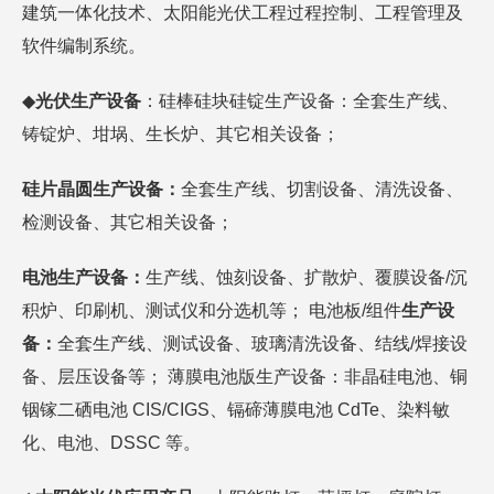
建筑一体化技术、太阳能光伏工程过程控制、工程管理及
软件编制系统。
◆
光伏生产设备
：硅棒硅块硅锭生产设备：全套生产线、
铸锭炉、坩埚、生长炉、其它相关设备；
硅片晶圆生产设备：
全套生产线、切割设备、清洗设备、
检测设备、其它相关设备；
电池生产设备：
生产线、蚀刻设备、扩散炉、覆膜设备/沉
积炉、印刷机、测试仪和分选机等； 电池板/组件
生产设
备：
全套生产线、测试设备、玻璃清洗设备、结线/焊接设
备、层压设备等； 薄膜电池版生产设备：非晶硅电池、铜
铟镓二硒电池 CIS/CIGS、镉碲薄膜电池 CdTe、染料敏
化、电池、DSSC 等。