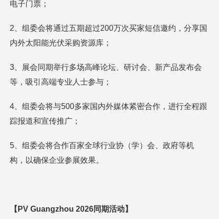
电子门票；
2、组委会将通过五期超过200万次买家短信邀约，分享国
内外太阳能光伏采购资源库；
3、展会同期举行多场高峰论坛、研讨会、新产品发布会
等，吸引高端专业人士参与；
4、组委会将与500多家国内外媒体紧密合作，进行全程跟
踪报道和宣传推广；
5、组委会将合作百家全球行业协（学）会、政府等机
构，以确保企业参展效果。
【PV Guangzhou
2026
同期活动
】