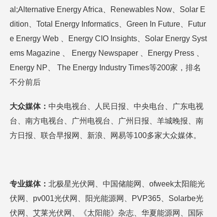
al;Alternative Energy Africa、Renewables Now、Solar E
dition、Total Energy Informatics、Green In Future、Futur
e Energy Web 、Energy CIO Insights、Solar Energy Syst
ems Magazine 、 Energy Newspaper 、Energy Press 、
Energy NP、 The Energy Industry Times等200家，排名
不分前后
大众
媒体
：
中央电视台、人民日报、中央电台、广东电视
台、南方电视台、广州电视台、广州日报、羊城晚报、南
方日报、联合早报网、新浪、网易等100多家大众媒体。
专业媒体：
北极星光伏网、中国储能网、ofweek太阳能光
伏网、pv001光伏网、阳光能源网、PVP365、Solarbe光
伏网、艾莱光伏网、《太阳能》杂志、华夏能源网、国际