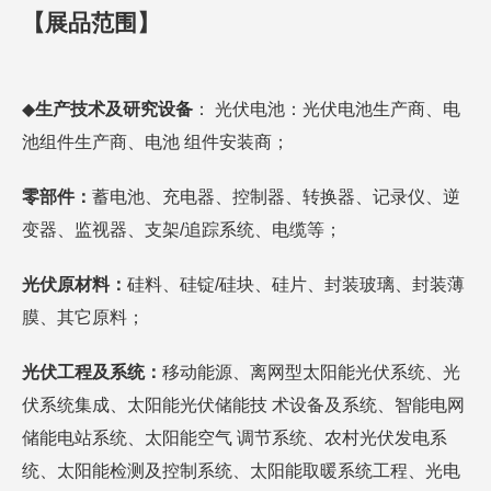
【
展品范
围
】
◆
生产技术及研究设备
： 光伏电池：光伏电池生产商、电
池组件生产商、电池 组件安装商；
零部件：
蓄电池、充电器、控制器、转换器、记录仪、逆
变器、监视器、支架/追踪系统、电缆等；
光伏原材料：
硅料、硅锭/硅块、硅片、封装玻璃、封装薄
膜、其它原料；
光伏工程及系统：
移动能源、离网型太阳能光伏系统、光
伏系统集成、太阳能光伏储能技 术设备及系统、智能电网
储能电站系统、太阳能空气 调节系统、农村光伏发电系
统、太阳能检测及控制系统、太阳能取暖系统工程、光电