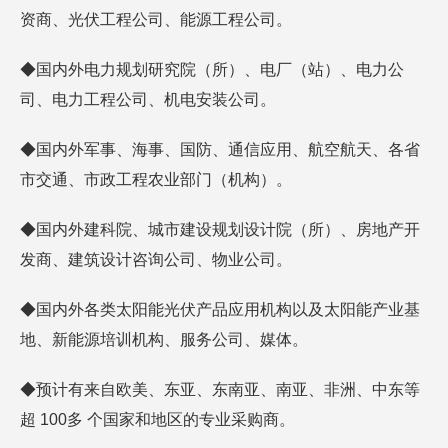
资商、光伏工程公司、能源工程公司。
◆国内外电力规划研究院（所）、电厂（站）、电力公
司、电力工程公司、机电安装公司。
◆国内外军事、海事、国防、通信应用、航空航天、各省
市交通、市政工程农业部门（机构）。
◆国内外建科院、城市建设规划设计院（所）、房地产开
发商、建筑设计咨询公司、物业公司。
◆国内外各类太阳能光伏产品应用机构以及太阳能产业基
地、新能源培训机构、服务公司、媒体。
◆预计有来自欧美、东亚、东南亚、南亚、非洲、中东等
超 100多 个国家和地区的专业采购商。