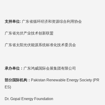
支持单位:
广东省循环经济和资源综合利用协会
广东省光伏产业技术创新联盟
广东省太阳光伏能源系统标准化技术委员会
承办单位：
广东鸿威国际会展集团有限公司
部分
国际机构：
Pakistan Renewable Energy Society (PR
ES)
Dr. Gopal Energy Foundation