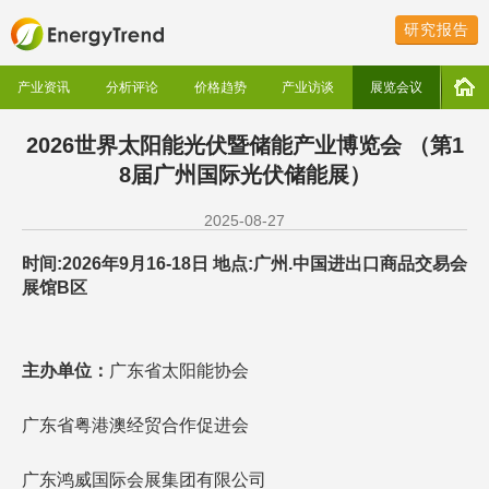
研究报告
产业资讯
分析评论
价格趋势
产业访谈
展览会议
2026世界太阳能光伏暨储能产业博览会 （第1
8届广州国际光伏储能展）
2025-08-27
时间:2026年9月16-18日 地点:广州.中国进出口商品交易会
展馆B区
主办单位：
广东省太阳能协会
广东省粤港澳经贸合作促进会
广东鸿威国际会展集团有限公司