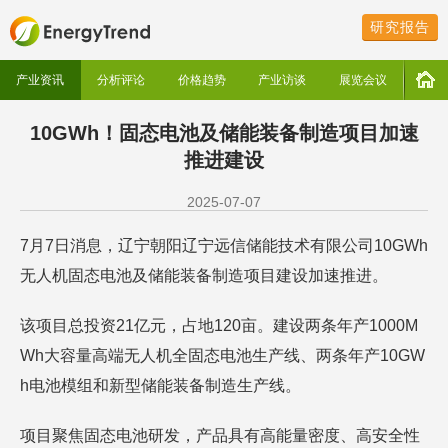
研究报告
产业资讯
分析评论
价格趋势
产业访谈
展览会议
10GWh！固态电池及储能装备制造项目加速
推进建设
2025-07-07
7月7日消息，辽宁朝阳辽宁远信储能技术有限公司10GWh
无人机固态电池及储能装备制造项目建设加速推进。
该项目总投资21亿元，占地120亩。建设两条年产1000M
Wh大容量高端无人机全固态电池生产线、两条年产10GW
h电池模组和新型储能装备制造生产线。
项目聚焦固态电池研发，产品具有高能量密度、高安全性