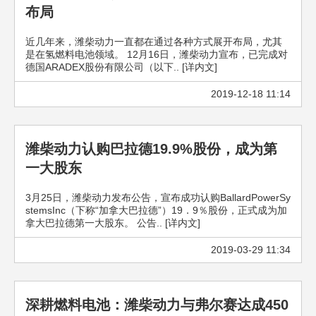
布局
近几年来，潍柴动力一直都在通过各种方式展开布局，尤其
是在氢燃料电池领域。 12月16日，潍柴动力宣布，已完成对
德国ARADEX股份有限公司（以下.. [详内文]
2019-12-18 11:14
潍柴动力认购巴拉德19.9%股份，成为第
一大股东
3月25日，潍柴动力发布公告，宣布成功认购BallardPowerSy
stemsInc（下称“加拿大巴拉德”）19．9％股份，正式成为加
拿大巴拉德第一大股东。 公告.. [详内文]
2019-03-29 11:34
深耕燃料电池：潍柴动力与弗尔赛达成450