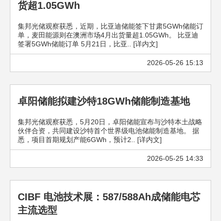
货超1.05GWh
集邦光储观察获悉，近期，比亚迪储能签下甘肃5GWh储能订
单，麦田能源则在澳洲市场4月出货量超1.05GWh。 比亚迪
签署5GWh储能订单 5月21日，比亚.. [详内文]
2026-05-26 15:13
卓阳储能拟建沙特18GWh储能制造基地
集邦光储观察获悉，5月20日，卓阳储能宣布与沙特本土战略
伙伴合资，共同建设沙特首个世界级电池储能制造基地。 据
悉，项目首期规划产能6GWh，预计2.. [详内文]
2026-05-25 14:33
CIBF 电池技术展：587/588Ah成储能电芯
主流选型