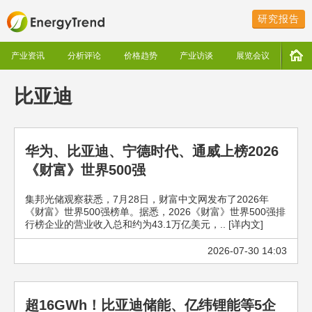
研究报告
产业资讯
分析评论
价格趋势
产业访谈
展览会议
比亚迪
华为、比亚迪、宁德时代、通威上榜2026
《财富》世界500强
集邦光储观察获悉，7月28日，财富中文网发布了2026年
《财富》世界500强榜单。据悉，2026《财富》世界500强排
行榜企业的营业收入总和约为43.1万亿美元，.. [详内文]
2026-07-30 14:03
超16GWh！比亚迪储能、亿纬锂能等5企