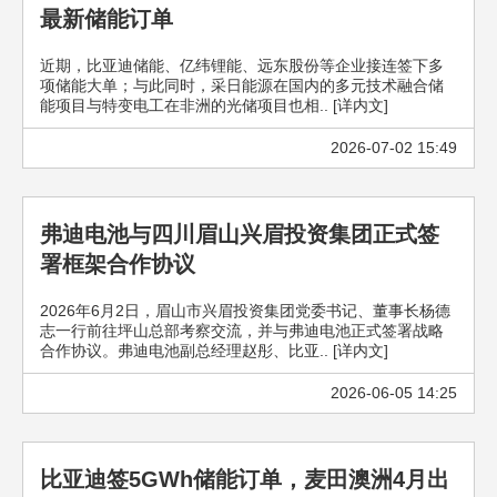
最新储能订单
近期，比亚迪储能、亿纬锂能、远东股份等企业接连签下多
项储能大单；与此同时，采日能源在国内的多元技术融合储
能项目与特变电工在非洲的光储项目也相.. [详内文]
2026-07-02 15:49
弗迪电池与四川眉山兴眉投资集团正式签
署框架合作协议
2026年6月2日，眉山市兴眉投资集团党委书记、董事长杨德
志一行前往坪山总部考察交流，并与弗迪电池正式签署战略
合作协议。弗迪电池副总经理赵彤、比亚.. [详内文]
2026-06-05 14:25
比亚迪签5GWh储能订单，麦田澳洲4月出