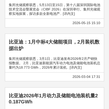
集邦光储观察获悉，5月13日至15日，第十八届深圳国际电池
技术交流会暨展览会（CIBF 2026）在深圳举行。集邦光储观
察实地探展，探访多款全新电池产.. [详内文]
2026-05-15 15:10
比亚迪：1月中标4大储能项目，2月装机数
据出炉
集邦光储观察获悉，3月1日，比亚迪发布2026年2月产销快
报数据。 2月，比亚迪新能源汽车动力电池及储能电池装机总
量约为18.773 GWh，2026年累计装机.. [详内文]
2026-03-04 17:31
比亚迪2026年1月动力及储能电池装机量2
0.187GWh