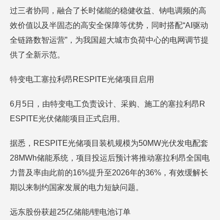
过三者协同，融合了长时储能的稳健收益、钠电调频的高
效价值以及半固态的高安全保障等优势，同时搭配“AI驱动
全链路数智运营”，为我国超大城市负荷中心的电网调节提
供了全新示范。
特变电工塞拉利昂RESPITE光储项目启用
6月5日，由特变电工负责设计、采购、施工的塞拉利昂R
ESPITE光伏储能项目正式启用。
据悉，RESPITE光储项目装机规模为50MW光伏发电配套
28MWh储能系统，项目投运后预计将推动塞拉利昂全国电
力普及率由此前的16%提升至2026年的36%，有效缓解长
期以来制约国家发展的电力短缺问题。
远东股份获超25亿储能/锂电池订单