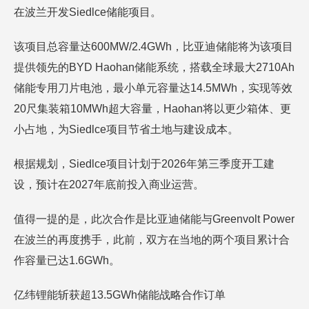
在波兰开发Siedlce储能项目。
该项目总容量达600MW/2.4GWh，比亚迪储能将为该项目
提供领先的BYD Haohan储能系统，搭载全球最大2710Ah
储能专用刀片电池，最小单元容量达14.5MWh，实现等效
20尺集装箱10MWh超大容量，Haohan将以更少箱体、更
小占地，为Siedlce项目节省土地与建设成本。
根据规划，Siedlce项目计划于2026年第三季度开工建
设，预计在2027年底前投入商业运营。
值得一提的是，此次合作是比亚迪储能与Greenvolt Power
在波兰的再度携手，此前，双方在当地的两个项目累计合
作容量已达1.6GWh。
亿纬锂能斩获超13.5GWh储能战略合作订单