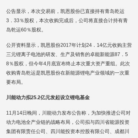
公告显示，本次交易前，凯恩股份已直接持有青岛乾运
3．33％股权，本次收购完成后，公司将直接合计持有青
岛乾运60％股权。
公开资料显示，凯恩股份2017年计划24．14亿元收购主营
三元锂离子电池的研发、生产及销售的卓能新能源87．5
8％股权，但今年4月底宣布终止本次重大资产重组。此次
收购青岛乾运是凯恩股份在新能源锂电产业领域的一次重
要布局。
川能动力拟25.2亿元发起设立锂电基金
11月14日晚间，川能动力发布公告称，为加快推进公司对
动力电池全产业链的战略布局，公司拟与四川省能源投资
集团有限责任公司、四川能投资本控股有限公司、成都川