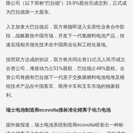
限公司（以下简称“巴拉德”）19.9%股份完成交割，正式成
为巴拉德第一大股东。
入主加拿大巴拉德后，双方将随即进入实质性业务合作阶
段，战略聚焦中国市场，开发下一代氢燃料电池产品，快
速实现相关领先技术在中国商业化和工程化落地。
按照双方达成的协议，双方将共同出资11亿元人民币成立
合资公司，潍柴动力占51%股权，巴拉德占49%股权。合
资公司将拥有巴拉德下一代质子交换膜燃料电池电堆及模
组技术产品在中国客车、商用卡车和叉车市场的独家权
利。
瑞士电池制造商ecovolta推标准化锂离子动力电池
据外媒报道，瑞士电池系统制造商ecovolta研发出一种标