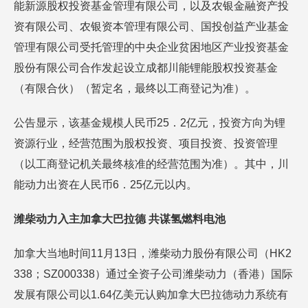
能新源股权投资基金管理有限公司，以及农银金融资产投
资有限公司、农银资本管理有限公司、国投创益产业基金
管理有限公司受托管理的中央企业贫困地区产业投资基金
股份有限公司合作发起设立成都川能锂能股权投资基金
（有限合伙）（暂定名，最终以工商登记为准）。
公告显示，该基金规模人民币25．2亿元，投资方向为锂
资源行业，经营范围为股权投资、项目投资、投资管理
（以工商登记机关最终核准的经营范围为准）。其中，川
能动力出资在人民币6．25亿元以内。
潍柴动力入主加拿大巴拉德 共谋氢燃料电池
加拿大当地时间11月13日，潍柴动力股份有限公司（HK2
338；SZ000338）通过全资子公司潍柴动力（香港）国际
发展有限公司以1.64亿美元认购加拿大巴拉德动力系统有