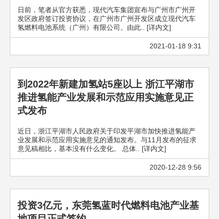
日前，笔者从官方获悉，现代汽车集团宣布与广州市广州开
发区政府签订投资协议，在广州市广州开发区成立现代汽车
氢燃料电池系统（广州）有限公司。由此.. [详内文]
2021-01-18 9:31
到2022年新建加氢站5座以上 浙江平湖市
推进氢能产业发展和示范应用实施意见正
式发布
近日，浙江平湖市人民政府关于印发平湖市加快推进氢能产
业发展和示范应用实施意见的通知发布。与11月发布的征求
意见稿相比，基本没有什么变化。 总体.. [详内文]
2020-12-28 9:56
投资3亿元，东莞氢蓝时代燃料电池产业基
地项目正式签约