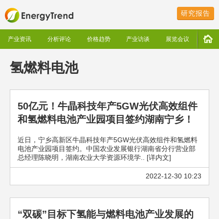
研究报告
产业资讯
分析评论
价格趋势
产业访谈
展览会议
氢燃料电池
50亿元！牛晶科技年产5GW光伏高效组件
和氢燃料电池产业园项目签约湖南宁乡！
近日，宁乡高新区牛晶科技年产5GW光伏高效组件和氢燃料
电池产业园项目签约。中国农业发展银行湖南省分行营业部
总经理陈晓明，湖南农业大学资源环境学.. [详内文]
2022-12-30 10:23
“双碳”目标下氢能与燃料电池产业发展的