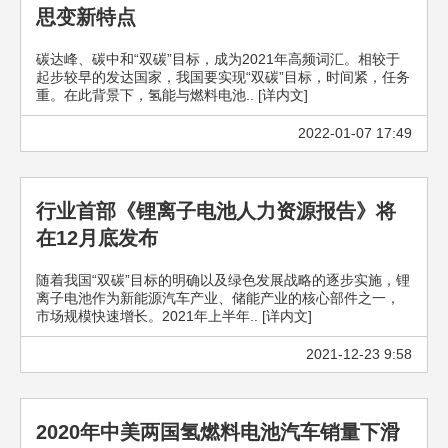
思变新特点
碳达峰、碳中和“双碳”目标，成为2021年高频词汇。相较于
起步较早的发达国家，我国要实现“双碳”目标，时间紧，任务
重。在此背景下，氢能与燃料电池.. [详内文]
2022-01-07 17:49
行业首部《锂离子电池人力资源报告》将
在12月底发布
随着我国“双碳”目标的明确以及绿色发展战略的逐步实施，锂
离子电池作为新能源汽车产业、储能产业的核心部件之一，
市场规模快速增长。2021年上半年.. [详内文]
2021-12-23 9:58
2020年中美两国氢燃料电池汽车销量下滑