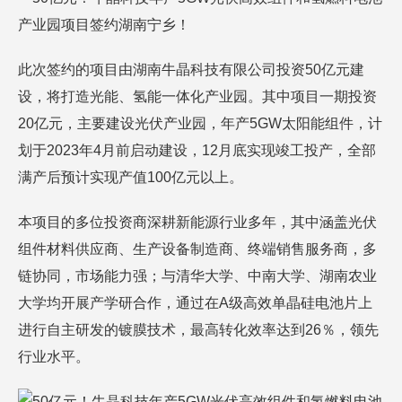
此次签约的项目由湖南牛晶科技有限公司投资50亿元建
设，将打造光能、氢能一体化产业园。其中项目一期投资
20亿元，主要建设光伏产业园，年产5GW太阳能组件，计
划于2023年4月前启动建设，12月底实现竣工投产，全部
满产后预计实现产值100亿元以上。
本项目的多位投资商深耕新能源行业多年，其中涵盖光伏
组件材料供应商、生产设备制造商、终端销售服务商，多
链协同，市场能力强；与清华大学、中南大学、湖南农业
大学均开展产学研合作，通过在A级高效单晶硅电池片上
进行自主研发的镀膜技术，最高转化效率达到26％，领先
行业水平。