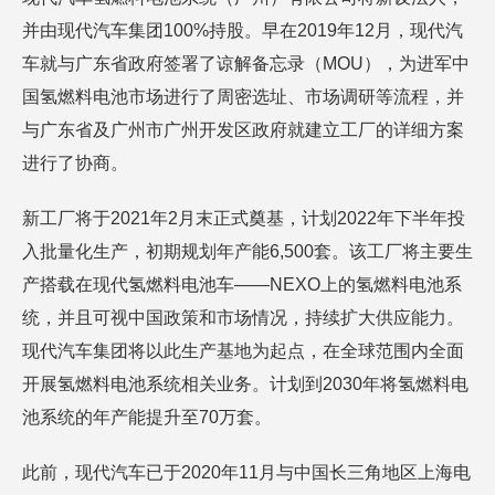
并由现代汽车集团100%持股。早在2019年12月，现代汽
车就与广东省政府签署了谅解备忘录（MOU），为进军中
国氢燃料电池市场进行了周密选址、市场调研等流程，并
与广东省及广州市广州开发区政府就建立工厂的详细方案
进行了协商。
新工厂将于2021年2月末正式奠基，计划2022年下半年投
入批量化生产，初期规划年产能6,500套。该工厂将主要生
产搭载在现代氢燃料电池车——NEXO上的氢燃料电池系
统，并且可视中国政策和市场情况，持续扩大供应能力。
现代汽车集团将以此生产基地为起点，在全球范围内全面
开展氢燃料电池系统相关业务。计划到2030年将氢燃料电
池系统的年产能提升至70万套。
此前，现代汽车已于2020年11月与中国长三角地区上海电