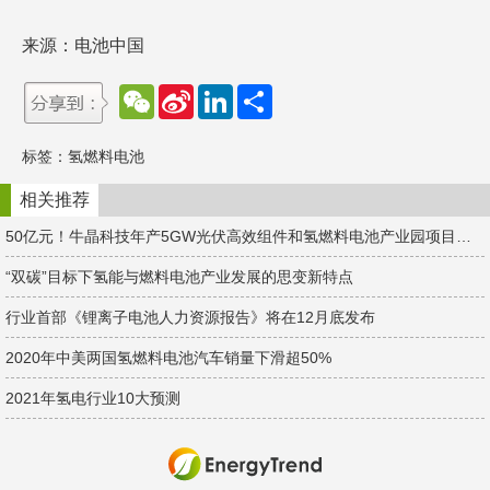
来源：电池中国
W
S
L
分
e
i
i
享
C
n
n
h
a
k
标签：
氢燃料电池
a
W
e
t
e
d
i
I
相关推荐
b
n
o
50亿元！牛晶科技年产5GW光伏高效组件和氢燃料电池产业园项目签约湖南宁乡！
“双碳”目标下氢能与燃料电池产业发展的思变新特点
行业首部《锂离子电池人力资源报告》将在12月底发布
2020年中美两国氢燃料电池汽车销量下滑超50%
2021年氢电行业10大预测