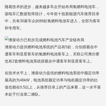
随着技术的进步，越来越多车企开始布局氢燃料电池车，
据电车汇数据智库统计，今年前十批新能源汽车推荐目录
中，共有30家车企的88款氢燃料电池车进入，全部为客车
和专用车。
潍柴动力提供燃料电池系统的产品有5款，分别搭载在中
通客车和亚星客车的氢燃料电池客车上，关联公司弗尔赛
也有2套燃料电池系统搭载在中通客车和亚星客车上。
在技术水平上，潍柴动力提供的燃料电池系统中额定功率
最高的为46kW，电池系统额定功率与电机额定功率的比
值也都在0.5以上，从推荐目录上的产品来看，这一水平基
本处于行业第二梯队。