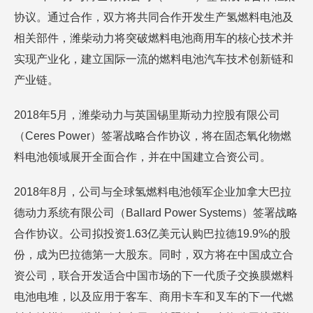
协议。通过合作，双方将共同合作开发生产氢燃料电池及
相关部件，潍柴动力将突破燃料电池商用车的核心技术并
实现产业化，建立国际一流的燃料电池汽车技术创新链和
产业链。
2018年5月，潍柴动力与英国锡里斯动力控股有限公司
（Ceres Power）签署战略合作协议，将在固态氧化物燃
料电池领域展开全面合作，并在中国建立合资公司。
2018年8月，公司与全球氢燃料电池领军企业加拿大巴拉
德动力系统有限公司（Ballard Power Systems）签署战略
合作协议。公司拟投资1.63亿美元认购巴拉德19.9%的股
份，成为巴拉德第一大股东。同时，双方将在中国成立合
资公司，联合开发适合中国市场的下一代质子交换膜燃料
电池电堆，以及应用于客车、商用卡车和叉车的下一代燃