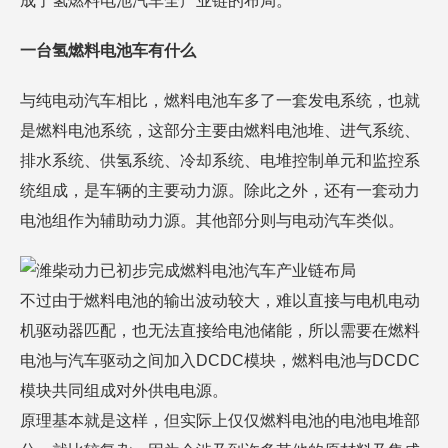
成了氢燃料电池汽车全产业链的布局。
一台氢燃料电池车有什么
与纯电动汽车相比，燃料电池车多了一套发电系统，也就
是燃料电池系统，这部分主要由燃料电池堆、进气系统、
排水系统、供氢系统、冷却系统、电堆控制单元和监控系
统组成，是车辆的主要动力源。除此之外，还有一套动力
电池组作为辅助动力源。其他部分则与电动汽车类似。
不过由于燃料电池的输出波动较大，难以直接与电机电动
机驱动器匹配，也无法直接给电池储能，所以需要在燃料
电池与汽车驱动之间加入DCDC模块，燃料电池与DCDC
模块共同组成对外供电电源。
原理基本就是这样，但实际上仅仅燃料电池的电池电堆部