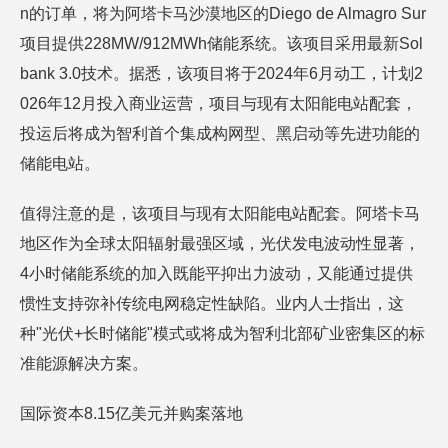
n的订单，将为阿塔卡马沙漠地区的Diego de Almagro Sur
项目提供228MW/912MWh储能系统。该项目采用最新Sol
bank 3.0技术。据悉，该项目将于2024年6月动工，计划2
026年12月投入商业运营，项目与现有太阳能电站配套，
投运后将成为智利首个集成构网型、黑启动等先进功能的
储能电站。
值得注意的是，该项目与现有太阳能电站配套。阿塔卡马
地区作为全球太阳辐射最强区域，光伏发电波动性显著，
4小时储能系统的加入既能平抑出力波动，又能通过提供
惯性支持弥补传统电网稳定性缺陷。业内人士指出，这
种"光伏+长时储能"模式或将成为智利北部矿业密集区的标
准能源解决方案。
国际资本8.15亿美元并购案落地