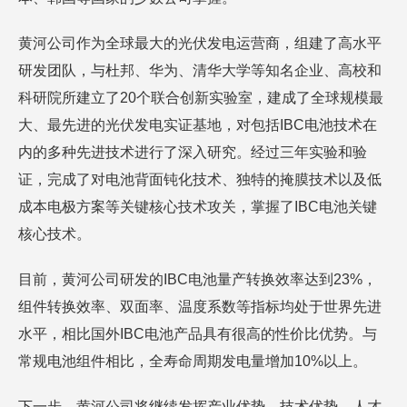
黄河公司作为全球最大的光伏发电运营商，组建了高水平
研发团队，与杜邦、华为、清华大学等知名企业、高校和
科研院所建立了20个联合创新实验室，建成了全球规模最
大、最先进的光伏发电实证基地，对包括IBC电池技术在
内的多种先进技术进行了深入研究。经过三年实验和验
证，完成了对电池背面钝化技术、独特的掩膜技术以及低
成本电极方案等关键核心技术攻关，掌握了IBC电池关键
核心技术。
目前，黄河公司研发的IBC电池量产转换效率达到23%，
组件转换效率、双面率、温度系数等指标均处于世界先进
水平，相比国外IBC电池产品具有很高的性价比优势。与
常规电池组件相比，全寿命周期发电量增加10%以上。
下一步，黄河公司将继续发挥产业优势、技术优势、人才