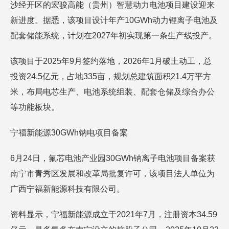
沙经开区的宏骏高能（贵州）智慧动力电池项目建设迎来
新进度。据悉，该项目设计年产10GWh动力锂离子电池及
配套储能系统，计划在2027年初实现第一条生产线投产。
该项目于2025年9月签约落地，2026年1月破土动工，总
投资24.5亿元，占地335亩，规划总建筑面积21.4万平方
米，布局电芯生产、电池系统组装、配套仓储及综合办公
等功能板块。
宁福新能源30GWh钠电项目备案
6月24日，氟芯电池产业园30GWh钠离子电池项目备案获
南宁市青秀区发展和改革局批复许可，该项目法人单位为
广西宁福新能源科技有限公司。
资料显示，宁福新能源成立于2021年7月，注册资本34.59