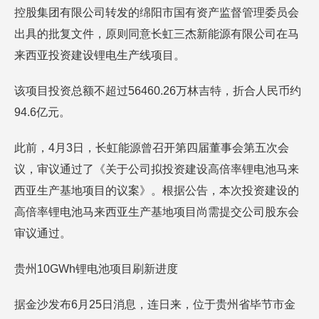
控股集团有限公司转发的绵阳市国有资产监督管理委员会
出具的批复文件，原则同意长虹三杰新能源有限公司在马
来西亚投资建设锂电生产线项目。
该项目投资总额不超过56460.26万林吉特，折合人民币约
94.6亿元。
此前，4月3日，长虹能源曾召开第四届董事会第五次会
议，审议通过了《关于公司拟投资建设高倍率锂电池马来
西亚生产基地项目的议案》。根据公告，本次投资建设的
高倍率锂电池马来西亚生产基地项目尚需提交公司股东会
审议通过。
贵州10GWh锂电池项目刷新进度
据金沙发布6月25日消息，连日来，位于贵州省毕节市金