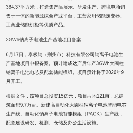
384.37平方米，打造集产品展示、研发生产、跨境电商销
售于一体的新能源综合产业平台，主营家用储能逆变器、
工商业储能机柜等优质产品。
3GWh钠离子电池生产基地项目备案
6月17日，泰极钠（荆州市）科技有限公司钠离子电池生
产基地项目申报备案。预计建成达产后年产3GWh大圆柱
钠离子电池电芯及配套储能模组。项目预计将于2026年9
月开工。
根据文件，该项目总投资15亿元，项目占地121亩，总建
筑面积9.7万㎡。新建高自动化大圆柱钠离子电池智能电芯
生产线、自动化钠离子电池智能模组（PACK）生产线，
配套建设研发、检测、仓储及办公生活设施。