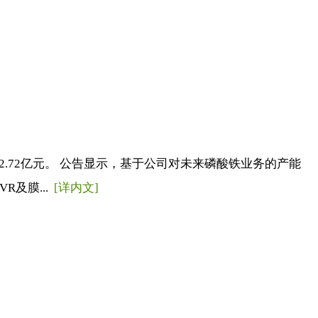
.72亿元。 公告显示，基于公司对未来磷酸铁业务的产能
及膜...
[详内文]