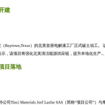
开建
Baytown,Texas）的北美首座电解液工厂正式破土动工
示，该项目将强化北美清洁能源供应链，提升本地化生产..
项目落地
nci Materials Jorf Lasfar SAS（简称“