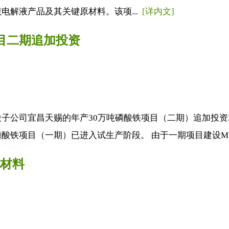
电解液产品及其关键原材料。该项...
[详内文]
项目二期追加投资
子公司宜昌天赐的年产30万吨磷酸铁项目（二期）追加投资2
酸铁项目（一期）已进入试生产阶段。 由于一期项目建设MVR
电材料