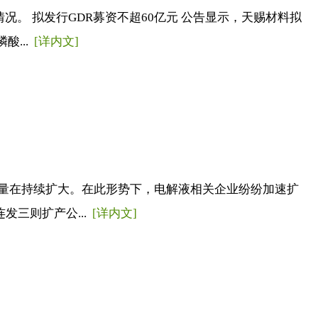
。 拟发行GDR募资不超60亿元 公告显示，天赐材料拟
酸...
[详内文]
量在持续扩大。在此形势下，电解液相关企业纷纷加速扩
发三则扩产公...
[详内文]