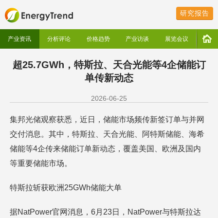
研究报告
产业资讯
分析评论
价格趋势
产业访谈
展览会议
超25.7GWh，特斯拉、天合光能等4企储能订
单传新动态
2026-06-25
集邦光储观察获悉，近日，储能市场频传新签订单与并网
交付消息。其中，特斯拉、天合光能、阿特斯储能、海希
储能等4企传来储能订单新动态，覆盖美国、欧洲及国内
等重要储能市场。
特斯拉斩获欧洲25GWh储能大单
据NatPower官网消息，6月23日，NatPower与特斯拉达