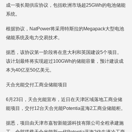
成一项长期供应协议，包括欧洲市场超25GWh的电池储能
系统。
根据协议，NatPower将采用特斯拉的Megapack大型电池
储能系统及电力交易技术。
据悉，该协议第一阶段将在意大利和英国建设5个项目。
该计划最终将实现超过100GWh的储能容量，预计建设成
本为40亿至50亿美元。
天合光能交付工商业储能项目
6月23日，天合光能宣布，近日在天津区域落地工商业储
能项目，交付12台天合光能Potentia蓝海2工商业储能柜。
据悉，项目由天津市嘉智新能源科技有限公司全程承建施
工，全部搭载天合光能新一代Potentia蓝海2仿生液冷工商