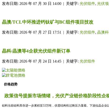
发布日期: 2026 年 07 月 30 日 14:00 | 关键字:
光伏组件
,
光伏项
晶澳/TCL中环推进钙钛矿与BC组件项目技改
发布日期: 2026 年 07 月 27 日 17:51 | 关键字:
光伏组件
,
晶澳科
晶科/晶澳等4企获光伏组件新订单
发布日期: 2026 年 07 月 24 日 14:45 | 关键字:
光伏组件
价格趋势
政策信号提振市场情绪，光伏产业链价格阶段性企稳
硅料当前硅料库存进一步累积至53万吨，供需结构性过剩压力显着。下游拉晶企业以