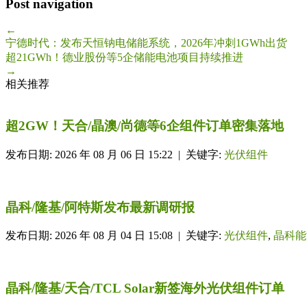
Post navigation
←
宁德时代：发布天恒钠电储能系统，2026年冲刺1GWh出货
超21GWh！德业股份等5企储能电池项目持续推进
→
相关推荐
超2GW！天合/晶澳/尚德等6企组件订单密集落地
发布日期: 2026 年 08 月 06 日 15:22 | 关键字:
光伏组件
晶科/隆基/阿特斯发布最新调研报
发布日期: 2026 年 08 月 04 日 15:08 | 关键字:
光伏组件
,
晶科能
晶科/隆基/天合/TCL Solar新签海外光伏组件订单