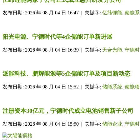
发布日期: 2026 年 08 月 04 日 16:47 | 关键字:
亿纬锂能
,
储能系
阳光电源、宁德时代等4企储能订单新进展
发布日期: 2026 年 08 月 04 日 16:39 | 关键字:
天合光能
,
宁德时
派能科技、鹏辉能源等5企储能订单及项目新动态
发布日期: 2026 年 08 月 04 日 15:52 | 关键字:
储能系统
,
储能项
注册资本30亿元，宁德时代成立电池销售新子公司
发布日期: 2026 年 08 月 04 日 15:50 | 关键字:
储能企业
,
宁德时