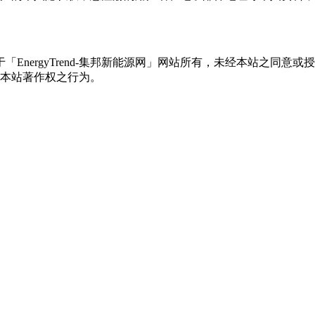
权属于「EnergyTrend-集邦新能源网」网站所有，未经本站
本站著作权之行为。