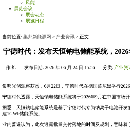
风能
展览会议
展会动态
展览日程
当前位置:
集邦新能源网
>
产业资讯
> 正文
宁德时代：发布天恒钠电储能系统，2026
作者:
|
发布日期:
2026 年 06 月 24 日 15:56
|
分类:
产业资
集邦光储观察获悉，6月22日，宁德时代在德国慕尼黑举行2026储
宁德时代透露，天恒钠电储能系统将于2026年9月在中国市场开始
据悉，天恒钠电储能系统是基于宁德时代专为钠离子电池开发的平
建1GWh储能系统。
业内普遍认为，此次透露批量交付落地的时间及规划，意味着