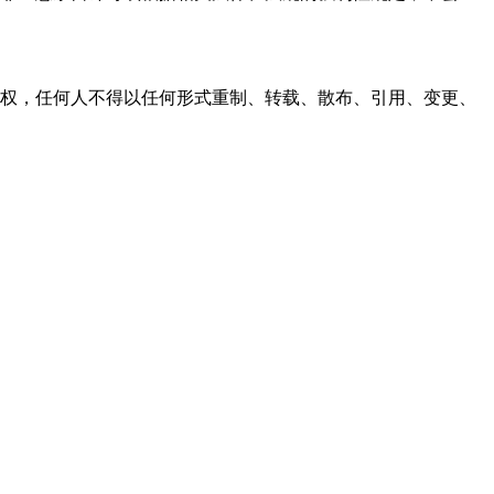
之同意或授权，任何人不得以任何形式重制、转载、散布、引用、变更、