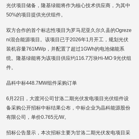
光伏项目储备，隆基绿能将作为核心技术供应商，为其中
50%的项目提供光伏组件。
双方合作的首个标志性项目为罗马尼亚久尔久县的Ogreze
ni混合能源项目。该项目已于2026年1月开工，规划光伏
装机容量761MWp，并配置了超过1GWh的电池储能系
统。隆基绿能将为该项目供应约116.7万块Hi-MO 9光伏组
件。
晶科中标448.7MW组件采购订单
6月22日，大渡河公司甘洛二期光伏发电项目光伏组件设
备采购公开招标中标结果公布，中标企业为晶科能源股份
有限公司，单价0.765元/W。
招标公告显示，本次招标主要为甘洛二期光伏发电项目采