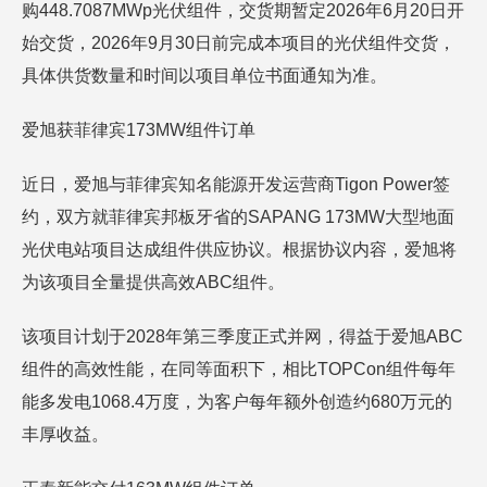
购448.7087MWp光伏组件，交货期暂定2026年6月20日开
始交货，2026年9月30日前完成本项目的光伏组件交货，
具体供货数量和时间以项目单位书面通知为准。
爱旭获菲律宾173MW组件订单
近日，爱旭与菲律宾知名能源开发运营商Tigon Power签
约，双方就菲律宾邦板牙省的SAPANG 173MW大型地面
光伏电站项目达成组件供应协议。根据协议内容，爱旭将
为该项目全量提供高效ABC组件。
该项目计划于2028年第三季度正式并网，得益于爱旭ABC
组件的高效性能，在同等面积下，相比TOPCon组件每年
能多发电1068.4万度，为客户每年额外创造约680万元的
丰厚收益。