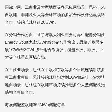
围绕户用、工商业及大型地面等多元应用场景，思格与来
自欧洲、非洲及亚太等全球市场的多家合作伙伴达成战略
合作，签约总规模超20GWh。
在分销合作方面，除了与澳大利亚重要可再生能源分销商
Energy Spurt达成5GWh级分销合作协议，思格还签署多
项1GWh至3GWh级分销合作协议，覆盖欧洲、非洲、亚
太等全球重点区域市场。
在工商业场景，思格在中欧和东欧等多个区域连续斩获多
项工商业项目，累计签约规模均达到1GWh级别；在大型
地面场景，思格也在欧洲市场持续推进多个大型储能及光
储融合项目合作。
海辰储能签欧洲366MWh储能订单