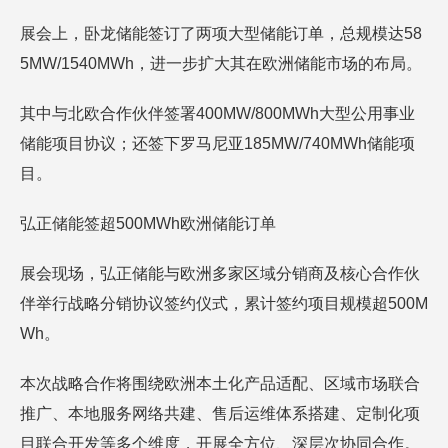
展会上，卧龙储能签订了两项大型储能订单，总规模达58
5MW/1540MWh，进一步扩大其在欧洲储能市场的布局。
其中与北欧合作伙伴签署400MW/800MWh大型公用事业
储能项目协议；还签下罗马尼亚185MW/740MWh储能项
目。
弘正储能签超500MWh欧洲储能订单
展会现场，弘正储能与欧洲多家区域分销商及核心合作伙
伴举行战略分销协议签约仪式，累计签约项目规模超500M
Wh。
本次战略合作将围绕欧洲本土化产品适配、区域市场联合
推广、本地服务网络共建、售后运维体系搭建、定制化项
目联合开发等多个维度，开展全方位、深层次协同合作。