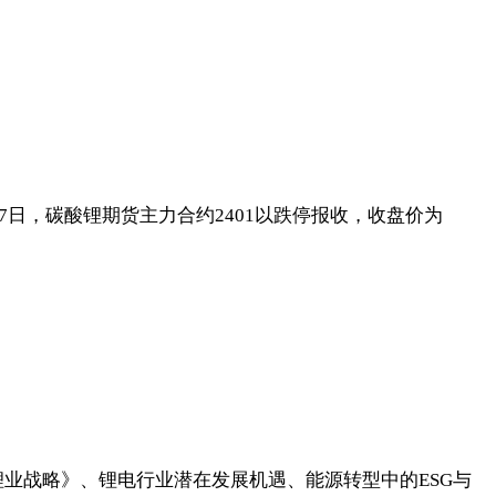
7日，碳酸锂期货主力合约2401以跌停报收，收盘价为
锂业战略》、锂电行业潜在发展机遇、能源转型中的ESG与