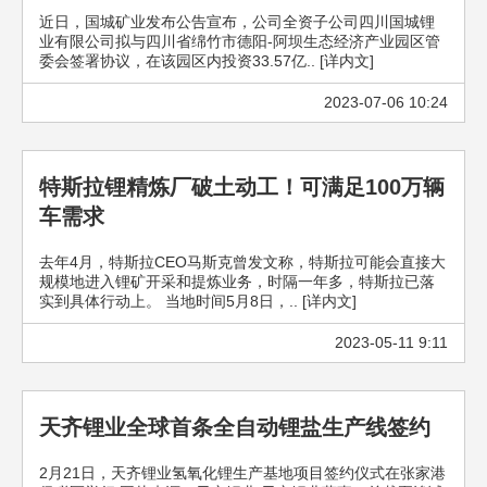
近日，国城矿业发布公告宣布，公司全资子公司四川国城锂
业有限公司拟与四川省绵竹市德阳-阿坝生态经济产业园区管
委会签署协议，在该园区内投资33.57亿.. [详内文]
2023-07-06 10:24
特斯拉锂精炼厂破土动工！可满足100万辆
车需求
去年4月，特斯拉CEO马斯克曾发文称，特斯拉可能会直接大
规模地进入锂矿开采和提炼业务，时隔一年多，特斯拉已落
实到具体行动上。 当地时间5月8日，.. [详内文]
2023-05-11 9:11
天齐锂业全球首条全自动锂盐生产线签约
2月21日，天齐锂业氢氧化锂生产基地项目签约仪式在张家港