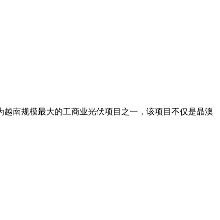
阶段。作为越南规模最大的工商业光伏项目之一，该项目不仅是晶澳