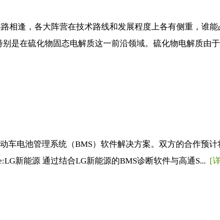
路相逢，各大阵营在技术路线和发展程度上各有侧重，谁能
特别是在硫化物固态电解质这一前沿领域。硫化物电解质由于具
代电动车电池管理系统（BMS）软件解决方案。双方的合作预
:LG新能源 通过结合LG新能源的BMS诊断软件与高通S...
[