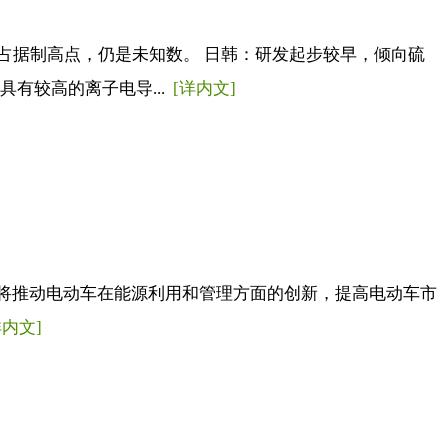
占据制高点，仍是未知数。 日韩：研发起步较早，倾向硫
有较高的离子电导...
[详内文]
计将推动电动车在能源利用和管理方面的创新，提高电动车市
详内文]