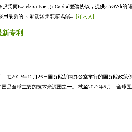
xcelsior Energy Capital签署协议，提供7.5
用最新的LG新能源集装箱式储...
[详内文]
最新专利
 在2023年12月26日国务院新闻办公室举行的国务院政
是全球主要的技术来源国之一。 截至2023年5月，全球固态