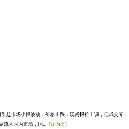
闻引起市场小幅波动，价格止跌，现货报价上调，但成交零
流入国内市场，国...
[详内文]