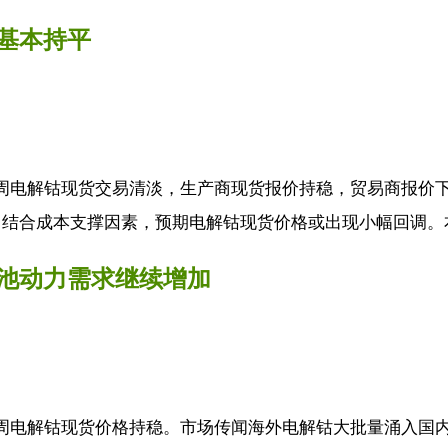
基本持平
本周电解钴现货交易清淡，生产商现货报价持稳，贸易商报价
结合成本支撑因素，预期电解钴现货价格或出现小幅回调。本
池动力需求继续增加
周电解钴现货价格持稳。市场传闻海外电解钴大批量涌入国内