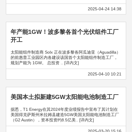
2025-04-24 14:38
年产能1GW！波多黎各首个光伏组件工厂
开工
太阳能组件制造商 Solx 正在波多黎各阿瓜迪亚（Aguadilla）
的前惠普工业园区内各建设该国首个太阳能组件制造工厂，
规划产能为 1GW。 总投资 .. [详内文]
2025-04-10 10:21
美国本土拟新建5GW太阳能电池制造工厂
据悉，T1 Energy在其2024年度业绩报告中宣布了其计划在
美国得克萨斯州米拉姆县建造5GW美国太阳能电池制造工厂
（G2 Austin），资本投资约8.5亿美.. [详内文]
2025-03-20 15:16