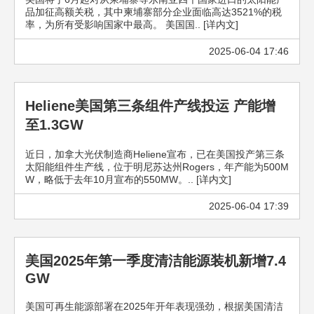
品加征高额关税，其中柬埔寨部分企业面临高达3521%的税
率，为所有受影响国家中最高。 美国国.. [详内文]
2025-06-04 17:46
Heliene美国第三条组件产线投运 产能增
至1.3GW
近日，加拿大光伏制造商Heliene宣布，已在美国投产第三条
太阳能组件生产线，位于明尼苏达州Rogers，年产能为500M
W，略低于去年10月宣布的550MW。.. [详内文]
2025-06-04 17:39
美国2025年第一季度清洁能源装机新增7.4
GW
美国可再生能源部署在2025年开年表现强劲，根据美国清洁