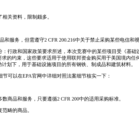
了相关资料，限制颇多。
品和服务，但需遵守2 CFR 200.216中关于禁止采购某些电
和国家政策要求所述，本次竞赛中的某些项目受《基础设施投资和就业法案》
购要求的约束，这些要求适用于使用联邦资金购买用于美国境内任
助计划下，用于基础设施项目的所有钢铁、制成品和建筑材料。
细节可以在EPA官网中详细对照法案细节核实一下：
商品和服务，只要遵循2 CFR 200中的适用采购标准。
复范畴的商品。