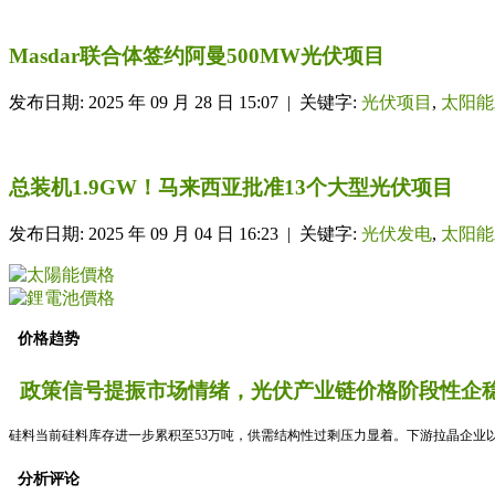
Masdar联合体签约阿曼500MW光伏项目
发布日期: 2025 年 09 月 28 日 15:07 | 关键字:
光伏项目
,
太阳能
总装机1.9GW！​马来西亚批准13个大型光伏项目
发布日期: 2025 年 09 月 04 日 16:23 | 关键字:
光伏发电
,
太阳能
价格趋势
政策信号提振市场情绪，光伏产业链价格阶段性企稳
硅料当前硅料库存进一步累积至53万吨，供需结构性过剩压力显着。下游拉晶企业以
分析评论