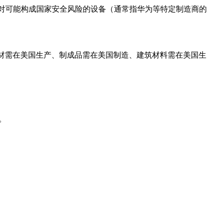
要针对可能构成国家安全风险的设备（通常指华为等特定制造商的
和钢材需在美国生产、制成品需在美国制造、建筑材料需在美国生
。