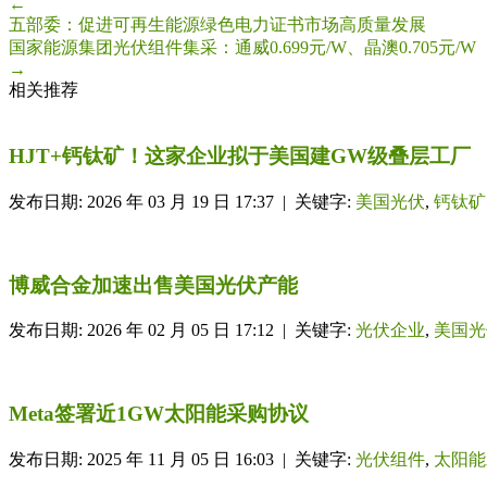
←
五部委：促进可再生能源绿色电力证书市场高质量发展
国家能源集团光伏组件集采：通威0.699元/W、晶澳0.705元/W
→
相关推荐
HJT+钙钛矿！这家企业拟于美国建GW级叠层工厂
发布日期: 2026 年 03 月 19 日 17:37 | 关键字:
美国光伏
,
钙钛矿
博威合金加速出售美国光伏产能
发布日期: 2026 年 02 月 05 日 17:12 | 关键字:
光伏企业
,
美国光
Meta签署近1GW太阳能采购协议
发布日期: 2025 年 11 月 05 日 16:03 | 关键字:
光伏组件
,
太阳能