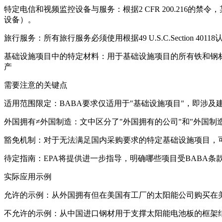
特定电信和视频监控设备与服务：根据2 CFR 200.21
设备）。
旅行服务：所有旅行服务必须使用根据49 U.S.C.Section 40
基础设施项目中的特定材料：用于基础设施项目的所有铁和钢材、
产
需要注意的关键点
适用范围限定：BABA要求仅适用于"基础设施项目"，即涉
外国拥有≠外国制造：文中区分了"外国拥有的公司"和"外国
豁免机制：对于无法满足国内采购要求的特定基础设施项目，可
待定指南：EPA将提供进一步指导，明确哪些项目受BABA条
实际应用示例
允许的示例：从外国拥有但在美国有工厂的太阳能公司购买在
不允许的示例：从中国进口钢材用于支撑太阳能电池板的框架