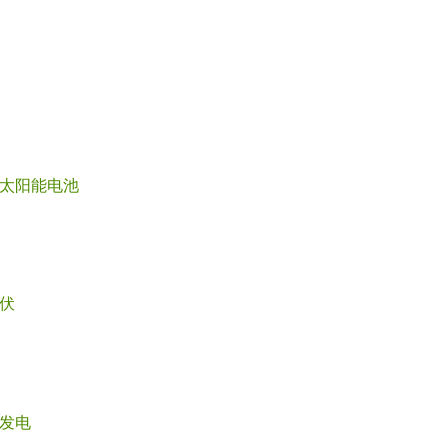
太阳能电池
伏
发电