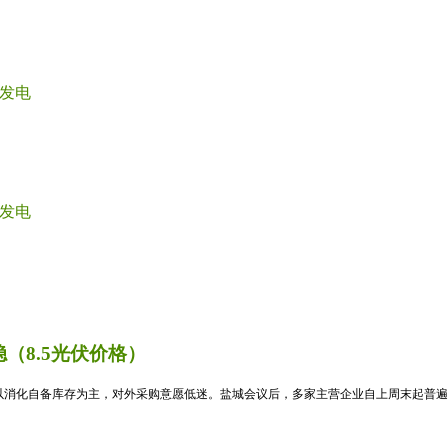
发电
发电
（8.5光伏价格）
消化自备库存为主，对外采购意愿低迷。盐城会议后，多家主营企业自上周末起普遍暂