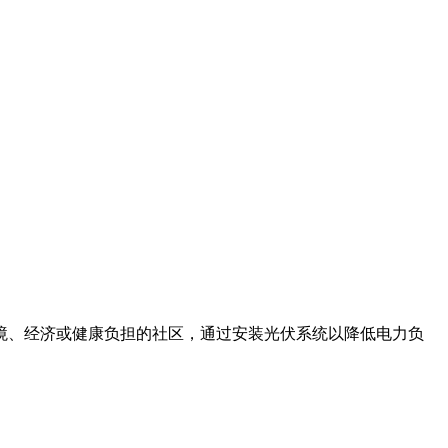
境、经济或健康负担的社区，通过安装光伏系统以降低电力负