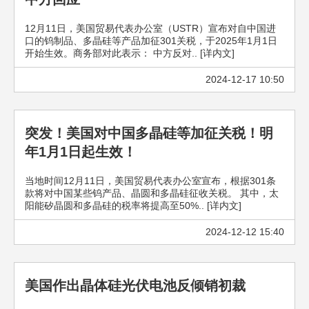
12月11日，美国贸易代表办公室（USTR）宣布对自中国进
口的钨制品、多晶硅等产品加征301关税，于2025年1月1日
开始生效。商务部对此表示： 中方反对.. [详内文]
2024-12-17 10:50
突发！美国对中国多晶硅等加征关税！明
年1月1日起生效！
当地时间12月11日，美国贸易代表办公室宣布，根据301条
款将对中国某些钨产品、晶圆和多晶硅征收关税。 其中，太
阳能矽晶圆和多晶硅的税率将提高至50%.. [详内文]
2024-12-12 15:40
美国作出晶体硅光伏电池反倾销初裁