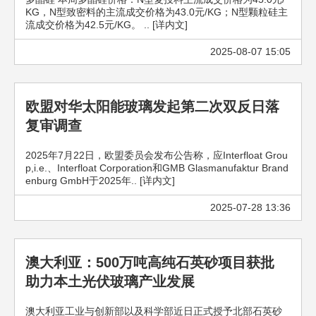
KG，N型致密料的主流成交价格为43.0元/KG；N型颗粒硅主
流成交价格为42.5元/KG。 .. [详内文]
2025-08-07 15:05
欧盟对华太阳能玻璃发起第二次双反日落
复审调查
2025年7月22日，欧盟委员会发布公告称，应Interfloat Grou
p,i.e.、Interfloat Corporation和GMB Glasmanufaktur Brand
enburg GmbH于2025年.. [详内文]
2025-07-28 13:36
澳大利亚：500万吨高纯石英砂项目获批
助力本土光伏玻璃产业发展
澳大利亚工业与创新部以及科学部近日正式授予北部石英砂