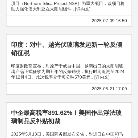
项目（Northern Silica Project,NSP）为重大项目，该项目将
助力强化澳大利亚在太阳能组件.. [详内文]
2025-07-09 16:50
印度：对中、越光伏玻璃发起新一轮反倾
销征税
印度财政部宣布，对原产于或自中国、越南出口的太阳能玻
璃产品正式征收为期五年的反倾销税，执行时间追溯至2024
年12月4日。此次税率介于每公吨570美元.. [详内文]
2025-05-21 17:09
中企最高税率891.62%！美国作出浮法玻
璃制品反补贴初裁
2025年5月13日，美国商务部发布公告，对进口自中国和马