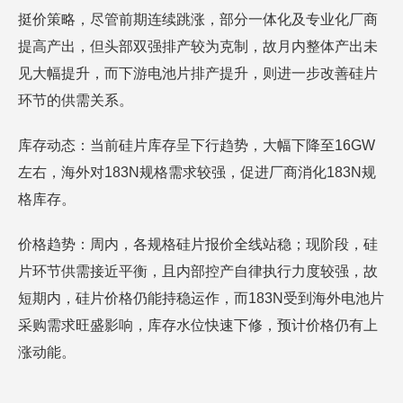
挺价策略，尽管前期连续跳涨，部分一体化及专业化厂商
提高产出，但头部双强排产较为克制，故月内整体产出未
见大幅提升，而下游电池片排产提升，则进一步改善硅片
环节的供需关系。
库存动态：当前硅片库存呈下行趋势，大幅下降至16GW
左右，海外对183N规格需求较强，促进厂商消化183N规
格库存。
价格趋势：周内，各规格硅片报价全线站稳；现阶段，硅
片环节供需接近平衡，且内部控产自律执行力度较强，故
短期内，硅片价格仍能持稳运作，而183N受到海外电池片
采购需求旺盛影响，库存水位快速下修，预计价格仍有上
涨动能。