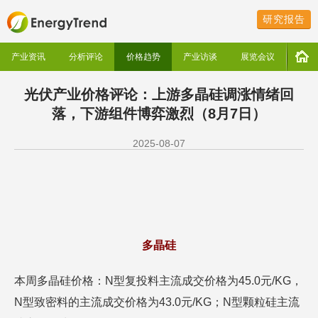
研究报告
产业资讯
分析评论
价格趋势
产业访谈
展览会议
光伏产业价格评论：上游多晶硅调涨情绪回
落，下游组件博弈激烈（8月7日）
2025-08-07
多晶硅
本周多晶硅价格：N型复投料主流成交价格为45.0元/KG，
N型致密料的主流成交价格为43.0元/KG；N型颗粒硅主流