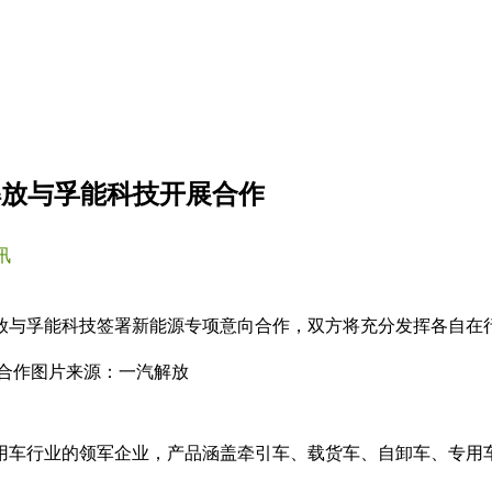
解放与孚能科技开展合作
讯
解放与孚能科技签署新能源专项意向合作，双方将充分发挥各自在
图片来源：一汽解放
商用车行业的领军企业，产品涵盖牵引车、载货车、自卸车、专