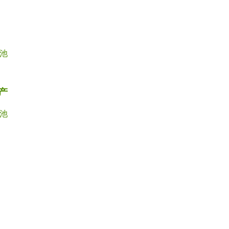
池
产
池