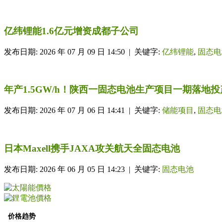
亿纬锂能1.6亿元增资成都子公司
发布日期: 2026 年 07 月 09 日 14:50 | 关键字:
亿纬锂能
,
固态电
年产1.5GW/h！陕西一固态电池生产项目一期落地投
发布日期: 2026 年 07 月 06 日 14:41 | 关键字:
储能项目
,
固态电
日本Maxell携手JAXA攻关航天全固态电池
发布日期: 2026 年 06 月 05 日 14:23 | 关键字:
固态电池
价格趋势