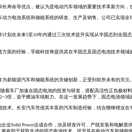
和长寿命等优点，被认为是电动汽车领域的重要技术革新方向，
动力电池系统和储能系统的研发、生产及销售。公司已实现全球
，并计划在未来5至10年内通过三次技术提升实现从半固态到全
道方面的经验，孚能科技将提供其在半固态及固态电池技术领域
作为新能源汽车和储能系统的关键创新，正受到前所未有的关注
显示，随着车厂加速在固态电池的投资与研发，搭配高活性正负极材料的
池的2~3倍，追平燃油车续航力。在这一发展趋势下，固态电池领域的
电池技术。长安汽车凭借其丰富的汽车制造经验，结合赣锋锂业在
Solid Power达成合作，涉及研发许可、产线安装和电解质供应
言，将有助于获取先进的固态电池技术，提升其在电动汽车和储能