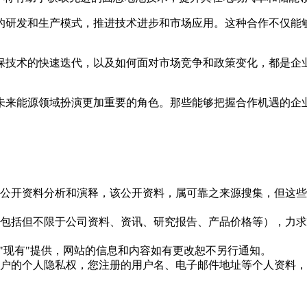
的研发和生产模式，推进技术进步和市场应用。这种合作不仅能
保技术的快速迭代，以及如何面对市场竞争和政策变化，都是企
未来能源领域扮演更加重要的角色。那些能够把握合作机遇的企
信息是根据公开资料分析和演释，该公开资料，属可靠之来源搜集，
现的信息（包括但不限于公司资料、资讯、研究报告、产品价格等）
现况"及"现有"提供，网站的信息和内容如有更改恕不另行通知。
所有使用用户的个人隐私权，您注册的用户名、电子邮件地址等个人