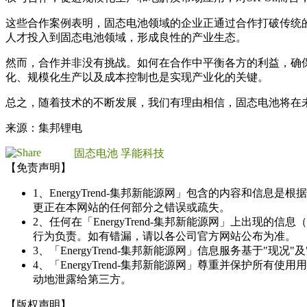
这些合作案例表明，固态电池领域的企业正通过合作打破传统
人才投入到固态电池领域，形成良性的产业生态。
然而，合作并非没有挑战。如何在合作中平衡各方的利益，确
化、规模化生产以及成本控制也是实现产业化的关键。
总之，随着技术的不断发展，我们有理由相信，固态电池将在
来源：集邦锂电
固态电池
孚能科技
【免责声明】
1、EnergyTrend-集邦新能源网」包含的内容和
更正在本网站的任何部分之错误或疏失。
2、任何在「EnergyTrend-集邦新能源网」上出
行为负责。如有错漏，请以各公司官方网站公布为准。
3、「EnergyTrend-集邦新能源网」信息服务基于"
4、「EnergyTrend-集邦新能源网」尊重并保护
动地泄露给第三方。
【版权声明】