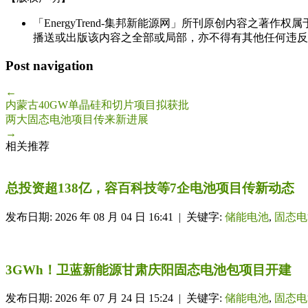
「EnergyTrend-集邦新能源网」所刊原创内容之著作
播送或出版该内容之全部或局部，亦不得有其他任何违反
Post navigation
←
内蒙古40GW单晶硅和切片项目拟获批
两大固态电池项目传来新进展
→
相关推荐
总投资超138亿，容百科技等7企电池项目传新动态
发布日期: 2026 年 08 月 04 日 16:41 | 关键字:
储能电池
,
固态电
3GWh！卫蓝新能源甘肃庆阳固态电池包项目开建
发布日期: 2026 年 07 月 24 日 15:24 | 关键字:
储能电池
,
固态电