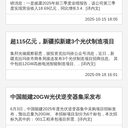
磅消息：一是披露2025年前三季度业绩报告，该公司第三季
度实现营业收入18.69亿元，同比增长3.4.. [详内文]
2025-10-15 18:05
超115亿元，新疆拟新建3个光伏制造项目
集邦光储观察获悉，据投资克拉玛依公众号消息，近日，新
疆克拉玛依市商务局接连发布3个光伏制造项目招商信息。 其
中包括12GW高效电池智能制造项目、.. [详内文]
2025-09-18 16:01
中国能建20GW光伏逆变器集采发布
6月3日，中国能建2025年度光伏逆变器集中采购项目招标发
布，预估总量为20GW。 本招标项目划分为6个标包，本次招
标为其中的： 001工程承包项目所需.. [详内文]