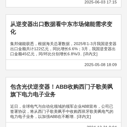
2025-06-03 17:15
从逆变器出口数据看中东市场储能需求变
化
集邦储能获悉，根据海关总署数据，2025年1-3月我国逆变器
出口金额共计122亿元，同比增长6.6%；3月，我国逆变器出
口金额45亿元，同/环比分别增长6.8%/3.. [详内文]
2025-05-08 18:09
包含光伏逆变器！ABB收购西门子歌美飒
旗下电力电子业务
近日，全球电气与自动化领域的领军企业ABB宣布，公司已
签署协议，将从西门子歌美飒手中收购西班牙歌美飒电气的
电力电子业务，以加强ABB在不断增.. [详内文]