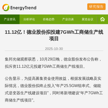
研究报告
产业资讯
分析评论
价格趋势
产业访谈
展览会议
11.12亿！德业股份拟投建7GWh工商储生产线
项目
2025-10-30
集邦光储观察获悉，10月29日晚，德业股份发布公告称，
拟斥资11.12亿元投建7GWh工商储生产线项目。
公告显示，为提高募集资金使用效益，根据发展战略及实
际情况，德业股份拟终止投入“年产25.5GW组串式、储能
式逆变器生产线建设项目”，同时将新增建设“年产7GWh工
商储生产线项目”。