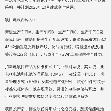
采购，并计划2028年10月建成交付使用。
项目建设内容为：
新建生产车间A、生产车间B、生产车间C、生产车间D及
保障用房、辅助用房等生产配套设施，总建筑面积约198,2
43m2;购置激光焊接产线、储能装配线、喷塑流水线及相
关设备122台（套），形成年产7GWh工商储的生产能力。
拟新建项目产品为标准柜式工商业储能系统。其系统主要
包括电池和电池管理系统（BMS）、变流器（PCS）、能
量管理系统（EMS）及其他电气化部件。核心组件封装于
标准化柜体内，以实现高效、灵活的电能存储与释放，并
可根据客户需求集成储能变流器和能量管理系统。
项目投产后，德业股份将形成北仑逆变器、慈溪储能电池