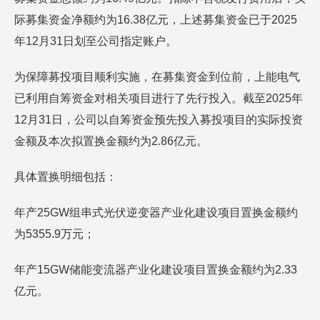
际募集资金净额约为16.38亿元，上述募集资金已于2025
年12月31日划至公司指定账户。
为保障募投项目顺利实施，在募集资金到位前，上能电气
已利用自筹资金对相关项目进行了先行投入。截至2025年
12月31日，公司以自筹资金预先投入募投项目的实际投资
金额及本次拟置换金额约为2.86亿元。
具体置换明细包括：
年产25GW组串式光伏逆变器产业化建设项目置换金额约
为5355.9万元；
年产15GW储能变流器产业化建设项目置换金额约为2.33
亿元。