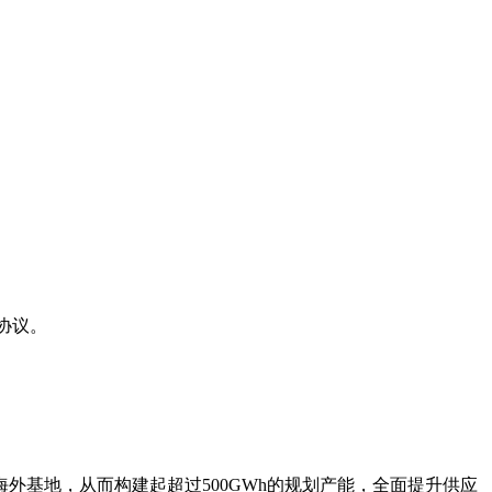
协议。
基地，从而构建起超过500GWh的规划产能，全面提升供应