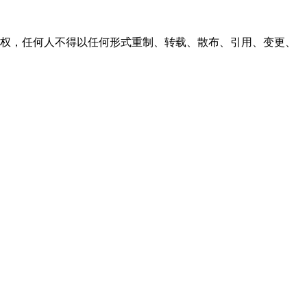
之同意或授权，任何人不得以任何形式重制、转载、散布、引用、变更、