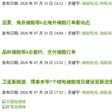
发布日期: 2026 年 07 月 31 日 14:12 | 关键字:
储能电池
,
钠电池
远景、海辰储能等6企海外储能订单新动态
发布日期: 2026 年 07 月 31 日 14:04 | 关键字:
储能电池
,
储能项
晶科储能等4企签约、交付储能订单
发布日期: 2026 年 07 月 29 日 15:32 | 关键字:
储能电池
,
储能项
卫蓝新能源、璞泰来等7个锂电储能项目建设迎新进
发布日期: 2026 年 07 月 28 日 17:32 | 关键字:
储能电池
,
储能项