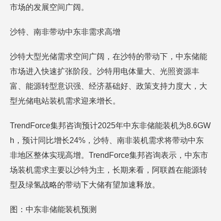
市场的发展空间广阔。
沙特、南非带动中东非需求高增
沙特大型光储需求空间广阔，在沙特的带动下，中东储能
市场进入快速扩张阶段。沙特用电体量大、光照资源丰
富、能源转型意识强、经济基础好、政策支持力度大，大
型光储电站装机需求迎来增长。
TrendForce集邦咨询预计2025年中东非储能装机为8.6GW
h，预计同比增长24%，沙特、南非装机需求将带动中东
非地区整体实现高增。TrendForce集邦咨询表示，中东市
场装机需求主要以沙特为主，长期来看，阿联酋在能源转
型及绿氢战略的带动下大储有望加速释放。
图：中东非储能装机预测