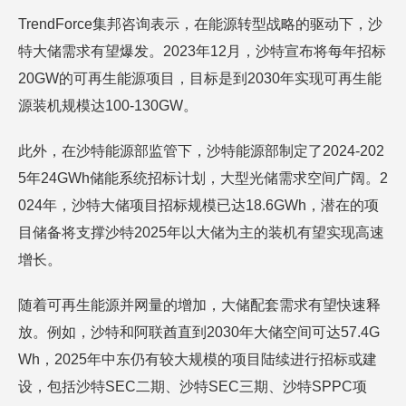
TrendForce集邦咨询表示，在能源转型战略的驱动下，沙
特大储需求有望爆发。2023年12月，沙特宣布将每年招标
20GW的可再生能源项目，目标是到2030年实现可再生能
源装机规模达100-130GW。
此外，在沙特能源部监管下，沙特能源部制定了2024-202
5年24GWh储能系统招标计划，大型光储需求空间广阔。2
024年，沙特大储项目招标规模已达18.6GWh，潜在的项
目储备将支撑沙特2025年以大储为主的装机有望实现高速
增长。
随着可再生能源并网量的增加，大储配套需求有望快速释
放。例如，沙特和阿联酋直到2030年大储空间可达57.4G
Wh，2025年中东仍有较大规模的项目陆续进行招标或建
设，包括沙特SEC二期、沙特SEC三期、沙特SPPC项