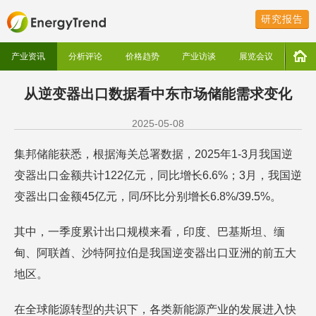
研究报告
产业资讯
分析评论
价格趋势
产业访谈
展览会议
从逆变器出口数据看中东市场储能需求变化
2025-05-08
集邦储能获悉，根据海关总署数据，2025年1-3月我国逆
变器出口金额共计122亿元，同比增长6.6%；3月，我国逆
变器出口金额45亿元，同/环比分别增长6.8%/39.5%。
其中，一季度累计出口规模来看，印度、巴基斯坦、缅
甸、阿联酋、沙特阿拉伯是我国逆变器出口亚洲的前五大
地区。
在全球能源转型的共识下，各类新能源产业的发展进入快