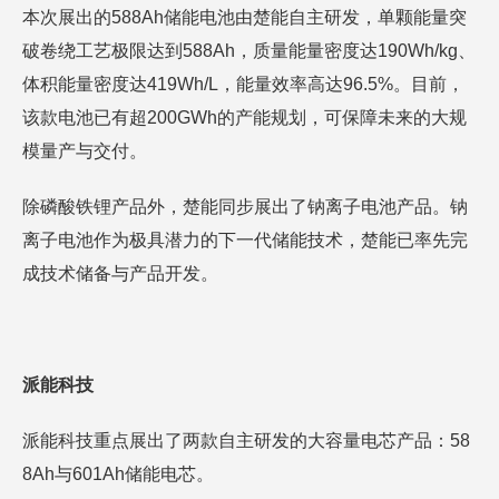
本次展出的588Ah储能电池由楚能自主研发，单颗能量突
破卷绕工艺极限达到588Ah，质量能量密度达190Wh/kg、
体积能量密度达419Wh/L，能量效率高达96.5%。目前，
该款电池已有超200GWh的产能规划，可保障未来的大规
模量产与交付。
除磷酸铁锂产品外，楚能同步展出了钠离子电池产品。钠
离子电池作为极具潜力的下一代储能技术，楚能已率先完
成技术储备与产品开发。
派能科技
派能科技重点展出了两款自主研发的大容量电芯产品：58
8Ah与601Ah储能电芯。