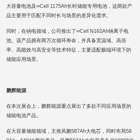
大容量电池及∞Cell 1175Ah长时储能专用电池，这两款产
品主要用于匹配不同时长与场景的差异化需求。
同时，在钠电领域，公司推出了∞Cell N162Ah钠离子电
池。该产品拥有两万次循环寿命，并具备宽温域、高倍
率、高能效与高安全等技术特征，主要适配极端环境下的
储能应用场景。
鹏辉能源
在本次展会上，鹏辉能源重点展出了多款不同应用场景的
储能电池产品。
在大容量储能领域，主推风鹏587Ah大电芯，同时布局58