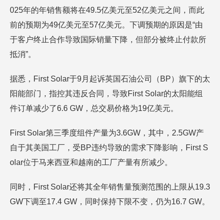
025年的年销售额将在49.5亿美元至52亿美元之间，而此
前的预期为49亿美元至57亿美元。下调预期的原因是“由
于客户终止合作导致国际销量下降，但部分被终止付款所
抵消”。
据悉，First Solar于9月起诉英国石油公司（BP）旗下的太
阳能部门，指控其违反合同，导致First Solar的太阳能组
件订单减少了6.6 GW，总交易价格为19亿美元。
First Solar第三季度组件产量为3.6GW，其中，2.5GW产
自于其美国工厂，受BP违约导致的需求下降影响，First S
olar位于马来西亚和越南的工厂产量有所减少。
同时，First Solar还将其全年销售量预测范围的上限从19.3
GW下调至17.4 GW，同时保持下限不变，仍为16.7 GW。