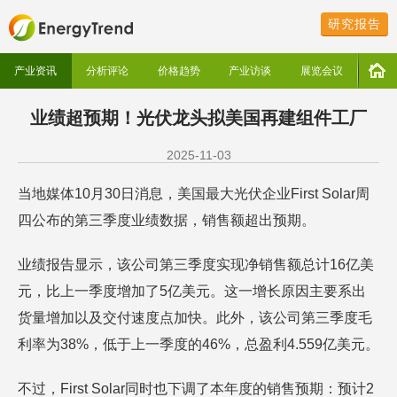
研究报告
产业资讯
分析评论
价格趋势
产业访谈
展览会议
业绩超预期！光伏龙头拟美国再建组件工厂
2025-11-03
当地媒体10月30日消息，美国最大光伏企业First Solar周
四公布的第三季度业绩数据，销售额超出预期。
业绩报告显示，该公司第三季度实现净销售额总计16亿美
元，比上一季度增加了5亿美元。这一增长原因主要系出
货量增加以及交付速度点加快。此外，该公司第三季度毛
利率为38%，低于上一季度的46%，总盈利4.559亿美元。
不过，First Solar同时也下调了本年度的销售预期：预计2