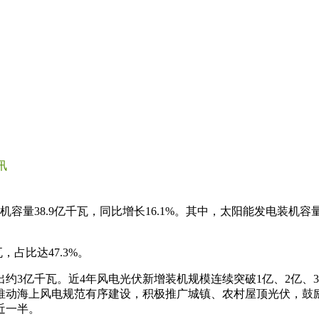
讯
容量38.9亿千瓦，同比增长16.1%。其中，太阳能发电装机容量1
，占比达47.3%。
超出约3亿千瓦。近4年风电光伏新增装机规模连续突破1亿、2亿
推动海上风电规范有序建设，积极推广城镇、农村屋顶光伏，鼓
近一半。