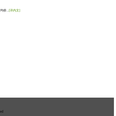
价...
[详内文]
ved