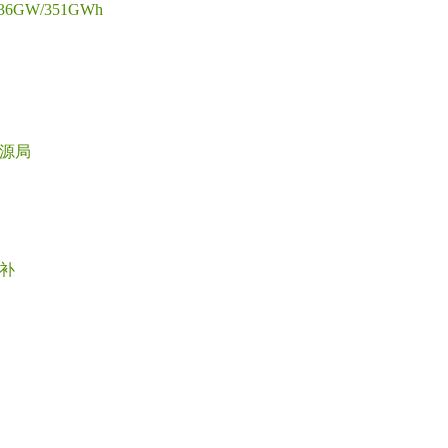
W/351GWh
源局
补