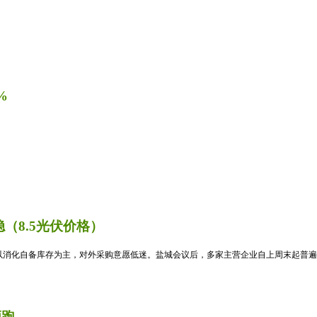
%
（8.5光伏价格）
消化自备库存为主，对外采购意愿低迷。盐城会议后，多家主营企业自上周末起普遍暂
领跑