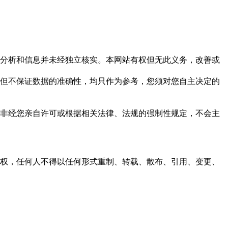
但这些分析和信息并未经独立核实。本网站有权但无此义务，改善或
，力求但不保证数据的准确性，均只作为参考，您须对您自主决定的
资料，非经您亲自许可或根据相关法律、法规的强制性规定，不会主
之同意或授权，任何人不得以任何形式重制、转载、散布、引用、变更、