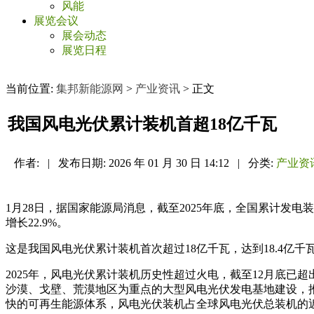
风能
展览会议
展会动态
展览日程
当前位置:
集邦新能源网
>
产业资讯
> 正文
我国风电光伏累计装机首超18亿千瓦
作者:
|
发布日期:
2026 年 01 月 30 日 14:12
|
分类:
产业资
1月28日，据国家能源局消息，截至2025年底，全国累计发电装机
增长22.9%。
这是我国风电光伏累计装机首次超过18亿千瓦，达到18.4亿千瓦
2025年，风电光伏累计装机历史性超过火电，截至12月底已
沙漠、戈壁、荒漠地区为重点的大型风电光伏发电基地建设，
快的可再生能源体系，风电光伏装机占全球风电光伏总装机的