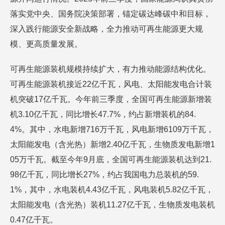
落实党中央、国务院决策部署，锚定碳达峰碳中和目标，
深入践行能源安全新战略，全力推动可再生能源更大规
模、更高质量发展。
可再生能源装机规模持续扩大，有力推动能源结构优化。
可再生能源装机接近22亿千瓦，风电、太阳能发电合计装
机突破17亿千瓦。今年前三季度，全国可再生能源新增装
机3.10亿千瓦，同比增长47.7%，约占新增装机的84.
4%。其中，水电新增716万千瓦，风电新增6109万千瓦，
太阳能发电（含光热）新增2.40亿千瓦，生物质发电新增1
05万千瓦。截至今年9月底，全国可再生能源装机达到21.
98亿千瓦，同比增长27%，约占我国电力总装机的59.
1%，其中，水电装机4.43亿千瓦，风电装机5.82亿千瓦，
太阳能发电（含光热）装机11.27亿千瓦，生物质发电装机
0.47亿千瓦。