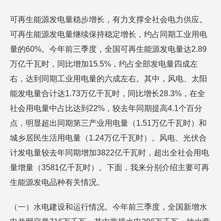
可再生能源发电量稳步增长，有力支撑全社会电力供应。
可再生能源发电量继续保持稳定增长，约占同期工业用电
量的60%。今年前三季度，全国可再生能源发电量达2.89
万亿千瓦时，同比增加15.5%，约占全部发电量四成左
右，达到同期工业用电量的六成左右。其中，风电、太阳
能发电量合计达1.73万亿千瓦时，同比增长28.3%，在全
社会用电量中占比达到22%，较去年同期提高4.1个百分
点，明显超出同期第三产业用电量（1.51万亿千瓦时）和
城乡居民生活用电量（1.24万亿千瓦时）。风电、光伏合
计发电量较去年同期增加3822亿千瓦时，超出全社会用电
量增量（3581亿千瓦时）。下面，我来分别介绍主要可再
生能源发电品种有关情况。
（一）水电建设和运行情况。今年前三季度，全国新增水