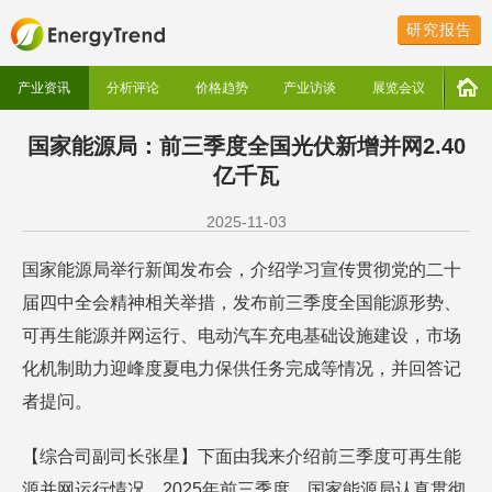
研究报告
产业资讯
分析评论
价格趋势
产业访谈
展览会议
国家能源局：前三季度全国光伏新增并网2.40
亿千瓦
2025-11-03
国家能源局举行新闻发布会，介绍学习宣传贯彻党的二十
届四中全会精神相关举措，发布前三季度全国能源形势、
可再生能源并网运行、电动汽车充电基础设施建设，市场
化机制助力迎峰度夏电力保供任务完成等情况，并回答记
者提问。
【综合司副司长张星】下面由我来介绍前三季度可再生能
源并网运行情况。2025年前三季度，国家能源局认真贯彻