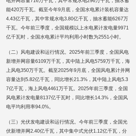
电并网容量716万千瓦，其中常规水电296万千瓦，抽水蓄
能420万千瓦。截至今年9月底，全国水电累计装机容量达
4.43亿千瓦，其中常规水电3.80亿千瓦，抽水蓄能6267万
千瓦。今年前三季度，全国规模以上水电累计发电量9971
亿千瓦时，全国水电累计平均利用小时数为2551小时。
（二）风电建设和运行情况。2025年前三季度，全国风电
新增并网容量6109万千瓦，其中陆上风电5759万千瓦，海
上风电350万千瓦。截至2025年9月底，全国风电累计并网
容量达到5.82亿千瓦，同比增长21.3%，其中陆上风电5.3
7亿千瓦，海上风电4461万千瓦。2025年前三季度，全国
风电累计发电量8137亿千瓦时，同比增长14.3%，全国风
电平均利用率94.0%。
（三）光伏发电建设和运行情况。今年前三季度，全国光
伏新增并网2.40亿千瓦，其中集中式光伏1.12亿千瓦，分