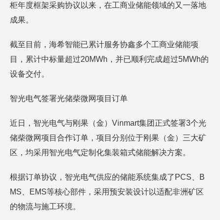
柜年度框架采购协议以来，在工商业储能领域的又一落地
成果。
截至目前，海希智能已累计服务协鑫多个工商业储能项
目，累计中标量超过20MWh，并已顺利完成超过5MWh的
设备交付。
智光电气签署光储柴微网项目订单
近日，智光电气与刚果（金）Vinmart集团正式签署3个光
储柴微网项目合作订单，项目分别位于刚果（金）三大矿
区，均采用智光电气定制化集装箱式储能解决方案。
根据订单协议，智光电气供应的储能系统集成了PCS、B
MS、EMS等核心部件，采用预安装设计以适配非洲矿区
的物流与施工环境。