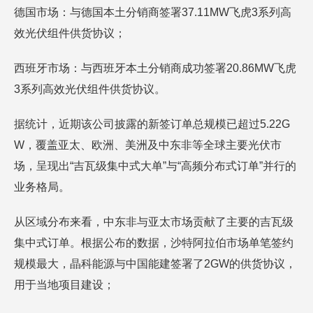
德国市场：与德国本土分销商签署37.11MW飞虎3系列高
效光伏组件供货协议；
西班牙市场：与西班牙本土分销商成功签署20.86MW飞虎
3系列高效光伏组件供货协议。
据统计，近期该公司披露的新签订单总规模已超过5.22G
W，覆盖亚太、欧洲、美洲及中东非等全球主要光伏市
场，呈现出“吉瓦级集中式大单”与“高频分布式订单”并行的
业务格局。
从区域分布来看，中东非与亚太市场贡献了主要的吉瓦级
集中式订单。根据公布的数据，沙特阿拉伯市场单笔签约
规模最大，晶科能源与中国能建签署了2GW的供货协议，
用于当地项目建设；