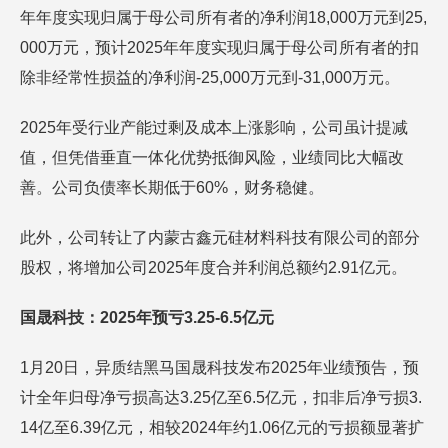
年年度实现归属于母公司所有者的净利润18,000万元到25,
000万元，预计2025年年度实现归属于母公司所有者的扣
除非经常性损益的净利润-25,000万元到-31,000万元。
2025年受行业产能过剩及成本上涨影响，公司虽计提减
值，但凭借垂直一体化优势抵御风险，业绩同比大幅改
善。公司负债率长期低于60%，财务稳健。
此外，公司转让了内蒙古鑫元硅材料科技有限公司的部分
股权，将增加公司2025年度合并利润总额约2.91亿元。
国晟科技：2025年预亏3.25-6.5亿元
1月20日，异质结黑马国晟科技发布2025年业绩预告，预
计全年归母净亏损高达3.25亿至6.5亿元，扣非后净亏损3.
14亿至6.39亿元，相较2024年约1.06亿元的亏损额显著扩