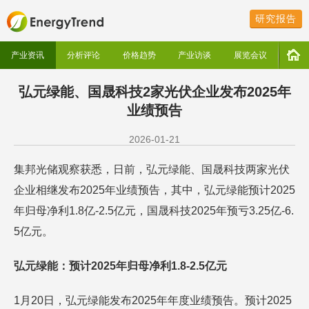
研究报告
产业资讯
分析评论
价格趋势
产业访谈
展览会议
弘元绿能、国晟科技2家光伏企业发布2025年
业绩预告
2026-01-21
集邦光储观察获悉，日前，弘元绿能、国晟科技两家光伏
企业相继发布2025年业绩预告，其中，弘元绿能预计2025
年归母净利1.8亿-2.5亿元，国晟科技2025年预亏3.25亿-6.
5亿元。
弘元绿能：预计2025年归母净利1.8-2.5亿元
1月20日，弘元绿能发布2025年年度业绩预告。预计2025