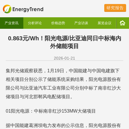
研究报告
产业资讯
分析评论
价格趋势
产业访谈
展览会议
0.863元/Wh！阳光电源/比亚迪同日中标海内
外储能项目
2026-01-21
集邦光储观察获悉，1月19日，中国能建与中国电建旗下
相关项目分别公示了储能系统采购结果，阳光电源股份有
限公司与比亚迪汽车工业有限公司分别中标了南非红沙大
储项目与河北邯郸风电配储项目。
01阳光电源：中标南非红沙153MW大储项目
据中国能建葛洲坝电力发布的公示信息，阳光电源股份有