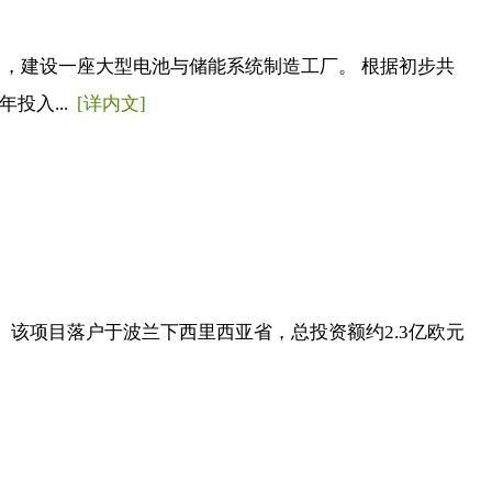
），建设一座大型电池与储能系统制造工厂。 根据初步共
投入...
[详内文]
。 该项目落户于波兰下西里西亚省，总投资额约2.3亿欧元