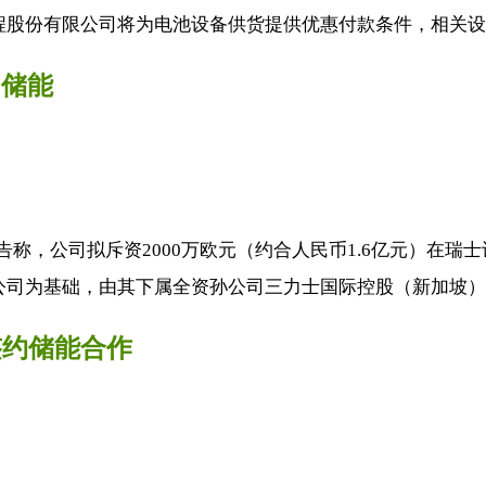
股份有限公司将为电池设备供货提供优惠付款条件，相关设备
洲储能
告称，公司拟斥资2000万欧元（约合人民币1.6亿元）在
司为基础，由其下属全资孙公司三力士国际控股（新加坡）有
签约储能合作