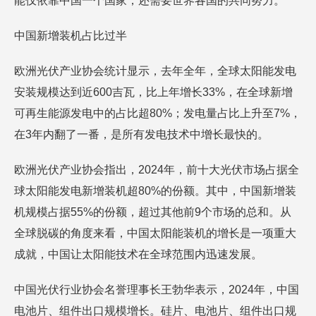
能仅依靠中国一个国家，还需要世界各国的共同努力。
中国新增装机占比过半
欧洲光伏产业协会统计显示，去年全年，全球太阳能发电
安装规模达到近600吉瓦，比上年增长33%，在全球新增
可再生能源发电中的占比超80%；发电量占比上升至7%，
在3年内翻了一番，是所有发电技术中增长最快的。
欧洲光伏产业协会指出，2024年，前十大光伏市场占据全
球太阳能发电新增装机超80%的份额。其中，中国新增装
机规模占据55%的份额，超过其他前9个市场的总和。从
全球脱碳的角度来看，中国太阳能装机的增长是一项重大
成就，中国让太阳能技术在全球范围内迅速发展。
中国光伏行业协会名誉理事长王勃华表示，2024年，中国
电池片、组件出口规模增长。硅片、电池片、组件出口规