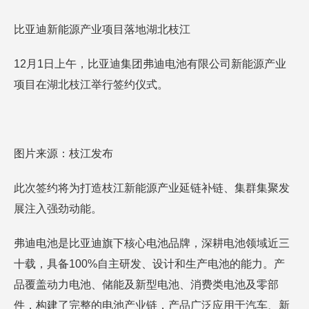
比亚迪新能源产业项目落地湖北枝江
12月1日上午，比亚迪集团弗迪电池有限公司新能源产业
项目在湖北枝江举行签约仪式。
图片来源：枝江发布
此次签约将为打造枝江新能源产业延链补链、集群集聚发
展注入强劲动能。
弗迪电池是‌比亚迪旗下核心电池品牌，深耕电池领域近三
十载，具备100%自主研发、设计和生产电池的能力。产
品覆盖动力电池、储能及新型电池、消费类电池及零部
件，构建了完整的电池产业链，产品广泛应用于汽车、新