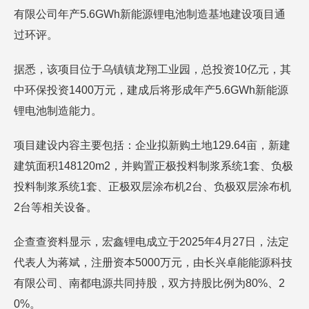
有限公司年产5.6GWh新能源锂电池制造基地建设项目通
过环评。
据悉，该项目位于乌镇镇龙翔工业园，总投资10亿元，其
中环保投资1400万元，建成后将形成年产5.6GWh新能源
锂电池制造能力。
项目建设内容主要包括：企业拟新购土地129.64亩，新建
建筑面积148120m2，并购置正极投料制浆系统1套、负极
投料制浆系统1套、正极双层涂布机2台、负极双层涂布机
2台等相关设备。
企查查资料显示，宏鑫锂电成立于2025年4月27日，法定
代表人为蒋斌，注册资本5000万元，由长兴卓能能源科技
有限公司、南都电源共同持股，双方持股比例为80%、2
0%。